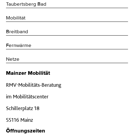
Taubertsberg Bad
Mobilität
Breitband
Fernwärme
Netze
Mainzer Mobilität
RMV-Mobilitäts-Beratung
im Mobilitätscenter
Schillerplatz 18
55116 Mainz
Öffnungszeiten