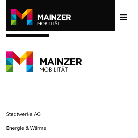
Stadtwerke AG
Energie & Wärme