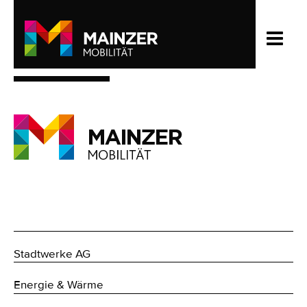
Stadtwerke AG
Energie & Wärme