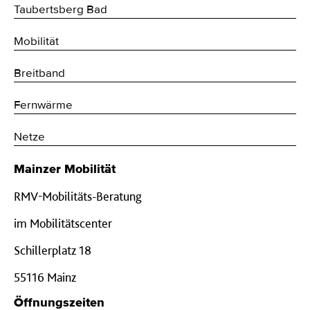
Taubertsberg Bad
Mobilität
Breitband
Fernwärme
Netze
Mainzer Mobilität
RMV-Mobilitäts-Beratung
im Mobilitätscenter
Schillerplatz 18
55116 Mainz
Öffnungszeiten