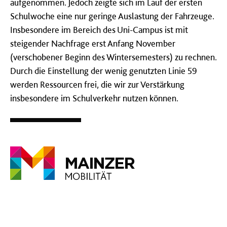
aufgenommen. Jedoch zeigte sich im Lauf der ersten
Schulwoche eine nur geringe Auslastung der Fahrzeuge.
Insbesondere im Bereich des Uni-Campus ist mit
steigender Nachfrage erst Anfang November
(verschobener Beginn des Wintersemesters) zu rechnen.
Durch die Einstellung der wenig genutzten Linie 59
werden Ressourcen frei, die wir zur Verstärkung
insbesondere im Schulverkehr nutzen können.