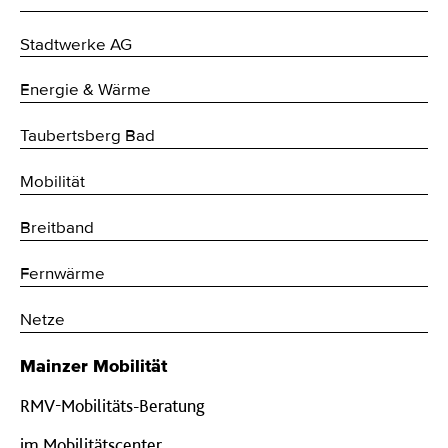
Stadtwerke AG
Energie & Wärme
Taubertsberg Bad
Mobilität
Breitband
Fernwärme
Netze
Mainzer Mobilität
RMV-Mobilitäts-Beratung
im Mobilitätscenter