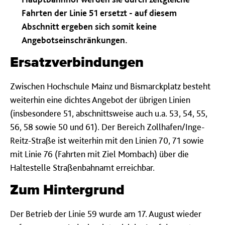
Fahrten der Linie 51 ersetzt - auf diesem
Abschnitt ergeben sich somit keine
Angebotseinschränkungen.
Ersatzverbindungen
Zwischen Hochschule Mainz und Bismarckplatz besteht
weiterhin eine dichtes Angebot der übrigen Linien
(insbesondere 51, abschnittsweise auch u.a. 53, 54, 55,
56, 58 sowie 50 und 61). Der Bereich Zollhafen/Inge-
Reitz-Straße ist weiterhin mit den Linien 70, 71 sowie
mit Linie 76 (Fahrten mit Ziel Mombach) über die
Haltestelle Straßenbahnamt erreichbar.
Zum Hintergrund
Der Betrieb der Linie 59 wurde am 17. August wieder