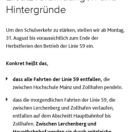
Hintergründe
Um den Schulverkehr zu stärken, stellen wir ab Montag,
31. August bis voraussichtlich zum Ende der
Herbstferien den Betrieb der Linie 59 ein.
Konkret heißt das,
dass alle Fahrten der Linie 59 entfallen,
die
zwischen Hochschule Mainz und Zollhafen pendeln.
dass die morgendlichen Fahrten der Linie 59, die
zwischen Lerchenberg und Zollhafen verlaufen,
entfallen auf dem Abschnitt Hauptbahnhof bis
Zollhafen.
Zwischen Lerchenberg und
Hauptbahnhof werden sie durch zeitgleiche