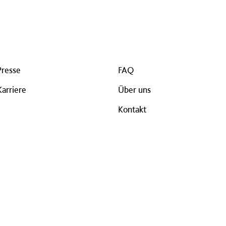
Presse
FAQ
Karriere
Über uns
Kontakt