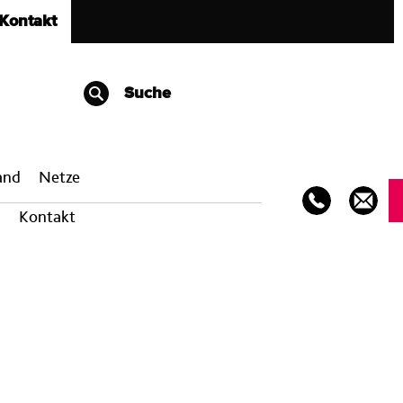
Kontakt
Suche
band
Netze
Kontakt