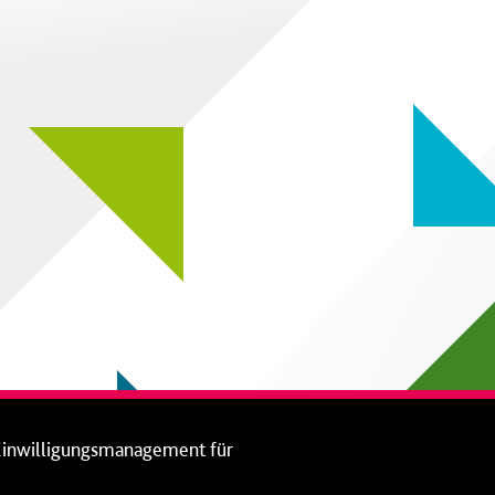
Einwilligungsmanagement für