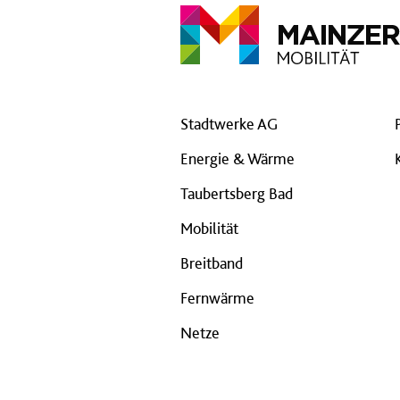
Stadtwerke AG
Energie & Wärme
Taubertsberg Bad
Mobilität
Breitband
Fernwärme
Netze