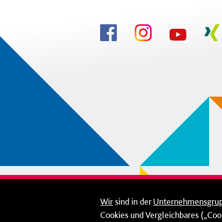
Wir
sind in der
Unternehmensgru
Cookies und Vergleichbares („Cook