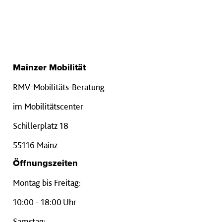
Mainzer Mobilität
RMV-Mobilitäts-Beratung
im Mobilitätscenter
Schillerplatz 18
55116 Mainz
Öffnungszeiten
Montag bis Freitag:
10:00 - 18:00 Uhr
Samstag: