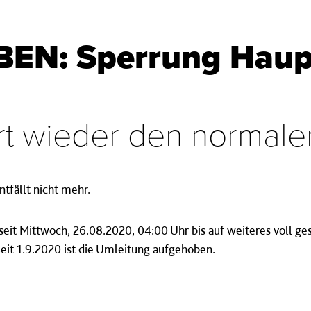
N: Sperrung Haup
hrt wieder den normal
fällt nicht mehr.
eit Mittwoch, 26.08.2020, 04:00 Uhr bis auf weiteres voll ges
it 1.9.2020 ist die Umleitung aufgehoben.