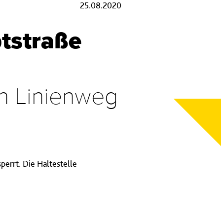
25.08.2020
tstraße
en Linienweg
perrt. Die Haltestelle