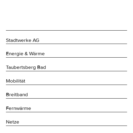
Stadtwerke AG
Energie & Wärme
Taubertsberg Bad
Mobilität
Breitband
Fernwärme
Netze