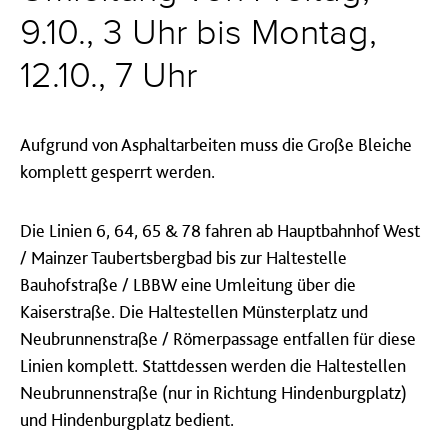
9.10., 3 Uhr bis Montag,
12.10., 7 Uhr
Aufgrund von Asphaltarbeiten muss die Große Bleiche
komplett gesperrt werden.
Die Linien 6, 64, 65 & 78 fahren ab Hauptbahnhof West
/ Mainzer Taubertsbergbad bis zur Haltestelle
Bauhofstraße / LBBW eine Umleitung über die
Kaiserstraße. Die Haltestellen Münsterplatz und
Neubrunnenstraße / Römerpassage entfallen für diese
Linien komplett. Stattdessen werden die Haltestellen
Neubrunnenstraße (nur in Richtung Hindenburgplatz)
und Hindenburgplatz bedient.