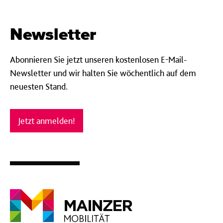
Newsletter
Abonnieren Sie jetzt unseren kostenlosen E-Mail-
Newsletter und wir halten Sie wöchentlich auf dem
neuesten Stand.
Jetzt anmelden!