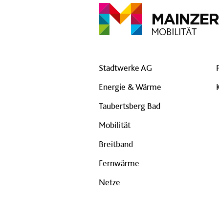
Stadtwerke AG
Energie & Wärme
Taubertsberg Bad
Mobilität
Breitband
Fernwärme
Netze