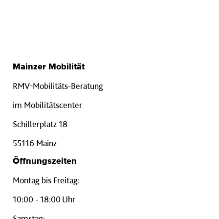
Mainzer Mobilität
RMV-Mobilitäts-Beratung
im Mobilitätscenter
Schillerplatz 18
55116 Mainz
Öffnungszeiten
Montag bis Freitag:
10:00 - 18:00 Uhr
Samstag: