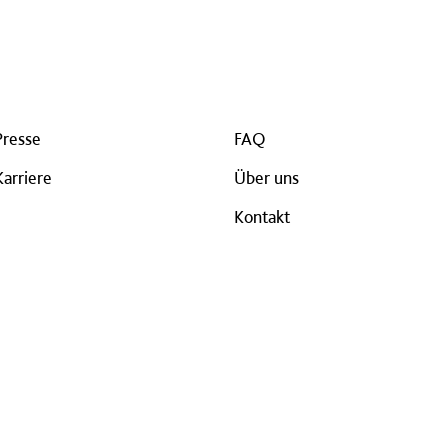
Presse
FAQ
Karriere
Über uns
Kontakt