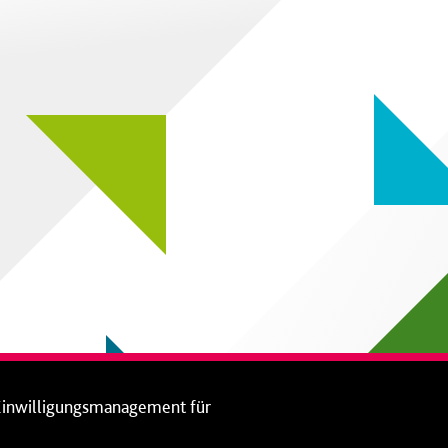
Einwilligungsmanagement für