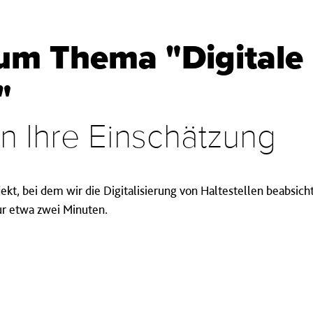
um Thema "Digitale
"
n Ihre Einschätzung
ekt, bei dem wir die Digitalisierung von Haltestellen beabsich
ur etwa zwei Minuten.