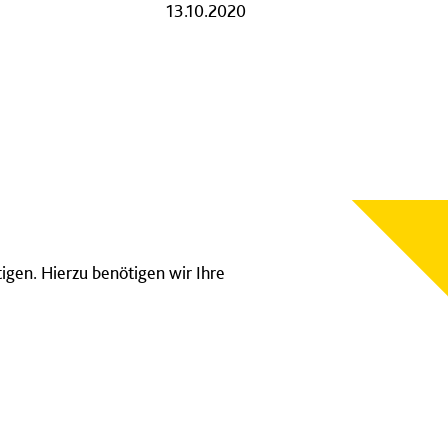
13.10.2020
tigen. Hierzu benötigen wir Ihre