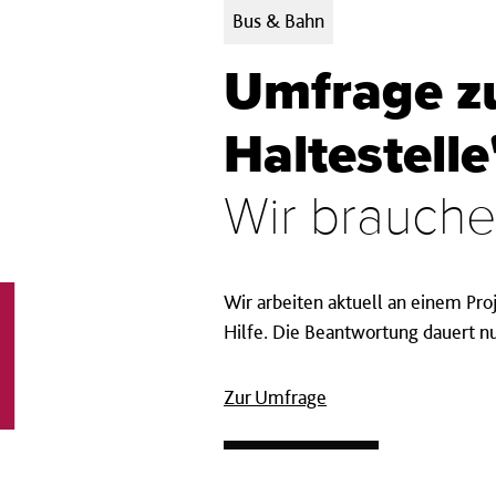
Kategorien:
Bus & Bahn
Umfrage z
Haltestelle
Wir brauche
Wir arbeiten aktuell an einem Proj
Hilfe. Die Beantwortung dauert n
Zur Umfrage