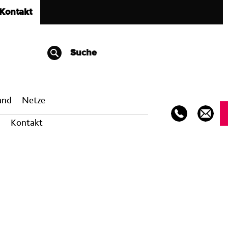
Kontakt
Suche
band
Netze
Kontakt