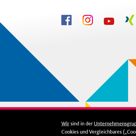
Wir
sind in der
Unternehmensgru
Cookies und Vergleichbares („Cook