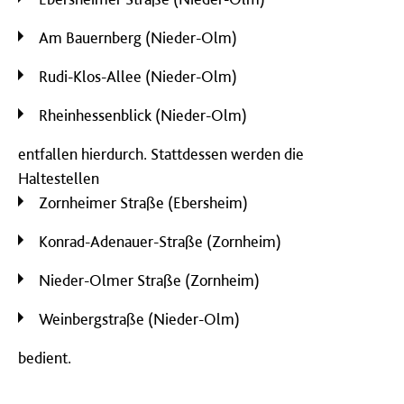
Am Bauernberg (Nieder-Olm)
Rudi-Klos-Allee (Nieder-Olm)
Rheinhessenblick (Nieder-Olm)
entfallen hierdurch. Stattdessen werden die
Haltestellen
Zornheimer Straße (Ebersheim)
Konrad-Adenauer-Straße (Zornheim)
Nieder-Olmer Straße (Zornheim)
Weinbergstraße (Nieder-Olm)
bedient.