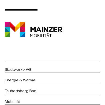
Stadtwerke AG
Energie & Wärme
Taubertsberg Bad
Mobilität