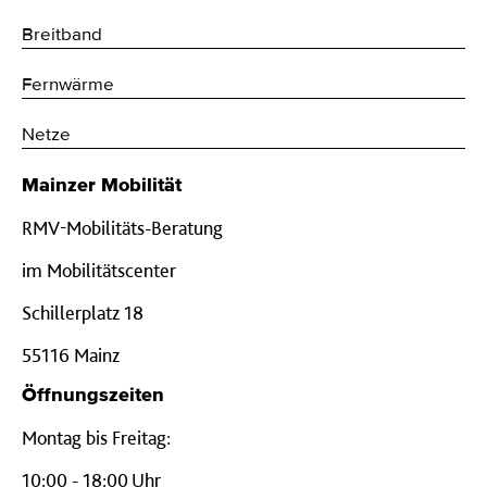
Breitband
Fernwärme
Netze
Mainzer Mobilität
RMV-Mobilitäts-Beratung
im Mobilitätscenter
Schillerplatz 18
55116 Mainz
Öffnungszeiten
Montag bis Freitag:
10:00 - 18:00 Uhr