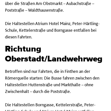
über die Straßen Am Obstmarkt – Aubachstraße –
Poststraße – Waldthausenstraße.
Die Haltestellen Atrium Hotel Mainz, Peter-Härtling-
Schule, Kettelerstraße und Borngasse entfallen bei
diesen Fahrten.
Richtung
Oberstadt/Landwehrweg
Betroffen sind nur Fahrten, die in Finthen an der
Römerquelle starten: Die Busse fahren zwischen den
Haltestellen Huttenstraße und Markthalle – ohne
Zwischenhalt – durch die Poststraße.
Die Haltestellen Borngasse, Kettelerstraße, Peter-