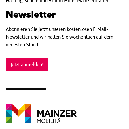
Härtling-Schule und Atrium Hotel Mainz entfallen.
Newsletter
Abonnieren Sie jetzt unseren kostenlosen E-Mail-
Newsletter und wir halten Sie wöchentlich auf dem
neuesten Stand.
Jetzt anmelden!