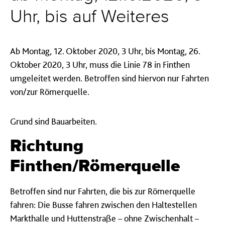
Uhr, bis auf Weiteres
Ab Montag, 12. Oktober 2020, 3 Uhr, bis Montag, 26.
Oktober 2020, 3 Uhr, muss die Linie 78 in Finthen
umgeleitet werden. Betroffen sind hiervon nur Fahrten
von/zur Römerquelle.
Grund sind Bauarbeiten.
Richtung
Finthen/Römerquelle
Betroffen sind nur Fahrten, die bis zur Römerquelle
fahren: Die Busse fahren zwischen den Haltestellen
Markthalle und Huttenstraße – ohne Zwischenhalt –