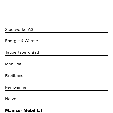
Stadtwerke AG
Energie & Wärme
Taubertsberg Bad
Mobilität
Breitband
Fernwärme
Netze
Mainzer Mobilität