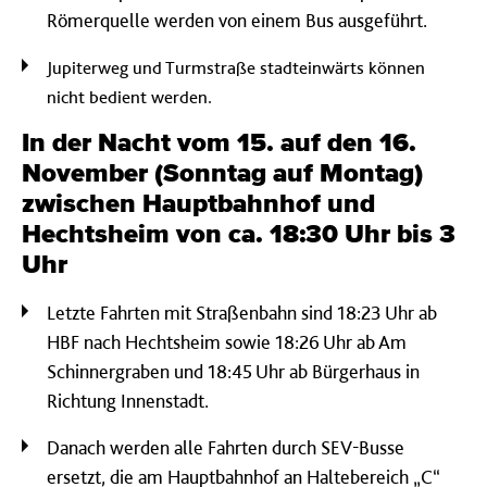
Römerquelle werden von einem Bus ausgeführt.
Jupiterweg und Turmstraße stadteinwärts können
nicht bedient werden.
In der Nacht vom 15. auf den 16.
November (Sonntag auf Montag)
zwischen Hauptbahnhof und
Hechtsheim von ca. 18:30 Uhr bis 3
Uhr
Letzte Fahrten mit Straßenbahn sind 18:23 Uhr ab
HBF nach Hechtsheim sowie 18:26 Uhr ab Am
Schinnergraben und 18:45 Uhr ab Bürgerhaus in
Richtung Innenstadt.
Danach werden alle Fahrten durch SEV-Busse
ersetzt, die am Hauptbahnhof an Haltebereich „C“