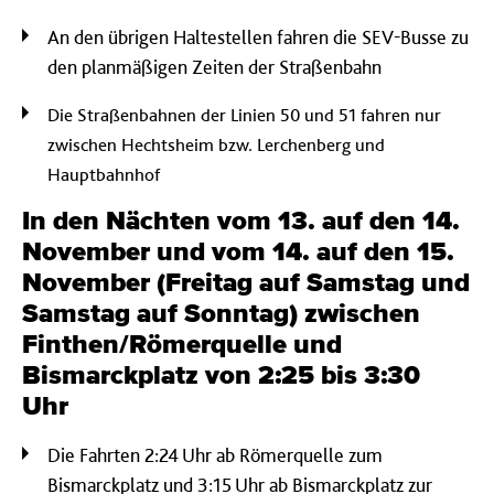
An den übrigen Haltestellen fahren die SEV-Busse zu
den planmäßigen Zeiten der Straßenbahn
Die Straßenbahnen der Linien 50 und 51 fahren nur
zwischen Hechtsheim bzw. Lerchenberg und
Hauptbahnhof
In den Nächten vom 13. auf den 14.
November und vom 14. auf den 15.
November (Freitag auf Samstag und
Samstag auf Sonntag) zwischen
Finthen/Römerquelle und
Bismarckplatz von 2:25 bis 3:30
Uhr
Die Fahrten 2:24 Uhr ab Römerquelle zum
Bismarckplatz und 3:15 Uhr ab Bismarckplatz zur