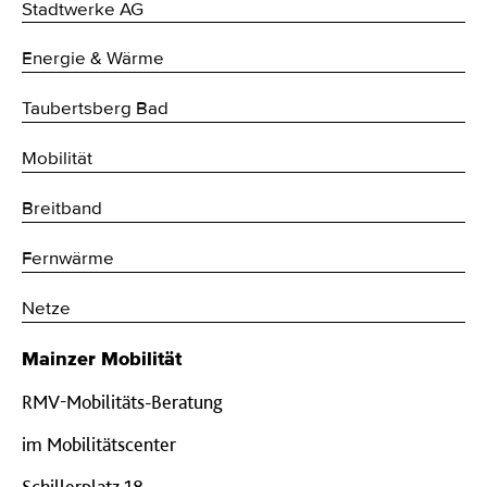
Stadtwerke AG
Energie & Wärme
Taubertsberg Bad
Mobilität
Breitband
Fernwärme
Netze
Mainzer Mobilität
RMV-Mobilitäts-Beratung
im Mobilitätscenter
Schillerplatz 18