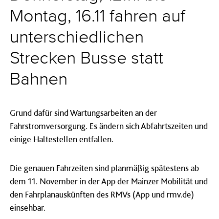
Montag, 16.11 fahren auf
unterschiedlichen
Strecken Busse statt
Bahnen
Grund dafür sind Wartungsarbeiten an der
Fahrstromversorgung. Es ändern sich Abfahrtszeiten und
einige Haltestellen entfallen.
Die genauen Fahrzeiten sind planmäßig spätestens ab
dem 11. November in der App der Mainzer Mobilität und
den Fahrplanauskünften des RMVs (App und rmv.de)
einsehbar.