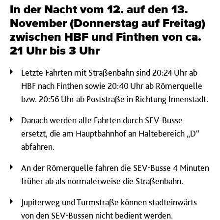
In der Nacht vom 12. auf den 13.
November (Donnerstag auf Freitag)
zwischen HBF und Finthen von ca.
21 Uhr bis 3 Uhr
Letzte Fahrten mit Straßenbahn sind 20:24 Uhr ab
HBF nach Finthen sowie 20:40 Uhr ab Römerquelle
bzw. 20:56 Uhr ab Poststraße in Richtung Innenstadt.
Danach werden alle Fahrten durch SEV-Busse
ersetzt, die am Hauptbahnhof an Haltebereich „D“
abfahren.
An der Römerquelle fahren die SEV-Busse 4 Minuten
früher ab als normalerweise die Straßenbahn.
Jupiterweg und Turmstraße können stadteinwärts
von den SEV-Bussen nicht bedient werden.