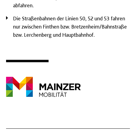
abfahren.
Die Straßenbahnen der Linien 50, 52 und 53 fahren
nur zwischen Finthen bzw. Bretzenheim/Bahnstraße
bzw. Lerchenberg und Hauptbahnhof.