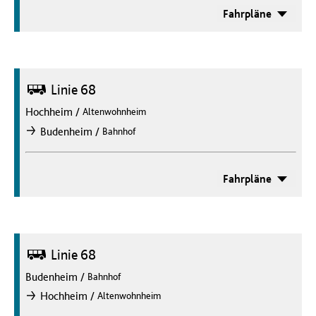
Fahrpläne
Bus
Linie 68
Hochheim
/
Altenwohnheim
/
Budenheim
Bahnhof
nach
Fahrpläne
Bus
Linie 68
Budenheim
/
Bahnhof
/
Hochheim
Altenwohnheim
nach