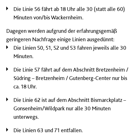
Die Linie 56 fährt ab 18 Uhr alle 30 (statt alle 60)
Minuten von/bis Wackernheim.
Dagegen werden aufgrund der erfahrungsgemäß
geringeren Nachfrage einige Linien ausgedünnt:
Die Linien 50, 51, 52 und 53 fahren jeweils alle 30
Minuten.
Die Linie 57 fährt auf dem Abschnitt Bretzenheim /
Südring – Bretzenheim / Gutenberg-Center nur bis
ca. 18 Uhr.
Die Linie 62 ist auf dem Abschnitt Bismarckplatz –
Gonsenheim/Wildpark nur alle 30 Minuten
unterwegs.
Die Linien 63 und 71 entfallen.