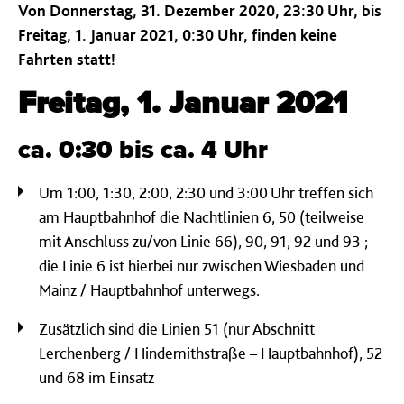
Von Donnerstag, 31. Dezember 2020, 23:30 Uhr, bis
Freitag, 1. Januar 2021, 0:30 Uhr, finden keine
Fahrten statt!
Freitag, 1. Januar 2021
ca. 0:30 bis ca. 4 Uhr
Um 1:00, 1:30, 2:00, 2:30 und 3:00 Uhr treffen sich
am Hauptbahnhof die Nachtlinien 6, 50 (teilweise
mit Anschluss zu/von Linie 66), 90, 91, 92 und 93 ;
die Linie 6 ist hierbei nur zwischen Wiesbaden und
Mainz / Hauptbahnhof unterwegs.
Zusätzlich sind die Linien 51 (nur Abschnitt
Lerchenberg / Hindemithstraße – Hauptbahnhof), 52
und 68 im Einsatz