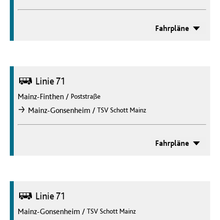
Fahrpläne
Bus
Linie 71
Mainz-Finthen
/
Poststraße
/
Mainz-Gonsenheim
TSV Schott Mainz
nach
Fahrpläne
Bus
Linie 71
Mainz-Gonsenheim
/
TSV Schott Mainz