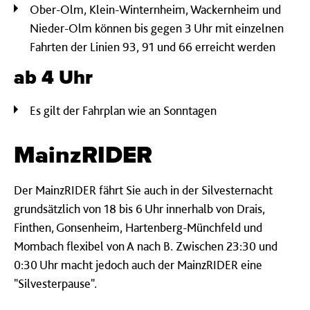
Ober-Olm, Klein-Winternheim, Wackernheim und
Nieder-Olm können bis gegen 3 Uhr mit einzelnen
Fahrten der Linien 93, 91 und 66 erreicht werden
ab 4 Uhr
Es gilt der Fahrplan wie an Sonntagen
MainzRIDER
Der MainzRIDER fährt Sie auch in der Silvesternacht
grundsätzlich von 18 bis 6 Uhr innerhalb von Drais,
Finthen, Gonsenheim, Hartenberg-Münchfeld und
Mombach flexibel von A nach B. Zwischen 23:30 und
0:30 Uhr macht jedoch auch der MainzRIDER eine
"Silvesterpause".