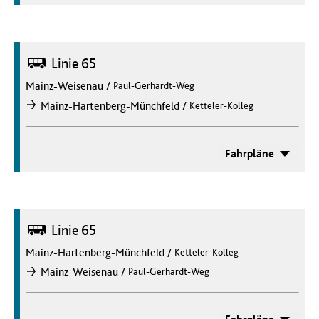
Bus
Linie 65
Mainz-Weisenau
/
Paul-Gerhardt-Weg
/
Mainz-Hartenberg-Münchfeld
Ketteler-Kolleg
nach
Fahrpläne
Bus
Linie 65
Mainz-Hartenberg-Münchfeld
/
Ketteler-Kolleg
/
Mainz-Weisenau
Paul-Gerhardt-Weg
nach