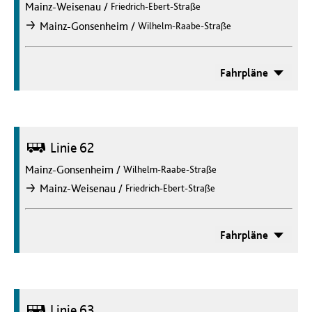
Mainz-Weisenau
/
Friedrich-Ebert-Straße
/
Mainz-Gonsenheim
Wilhelm-Raabe-Straße
nach
Fahrpläne
Bus
Linie 62
Mainz-Gonsenheim
/
Wilhelm-Raabe-Straße
/
Mainz-Weisenau
Friedrich-Ebert-Straße
nach
Fahrpläne
Bus
Linie 63