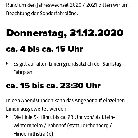
Rund um den Jahreswechsel 2020 / 2021 bitten wir um
Beachtung der Sonderfahrpläne.
Donnerstag, 31.12.2020
ca. 4 bis ca. 15 Uhr
Es gilt auf allen Linien grundsätzlich der Samstag-
Fahrplan.
ca. 15 bis ca. 23:30 Uhr
In den Abendstunden kann das Angebot auf einzelnen
Linien ausgeweitet werden:
Die Linie 54 fährt bis ca. 23 Uhr von/bis Klein-
Winternheim / Bahnhof (statt Lerchenberg /
Hindemithstraße).