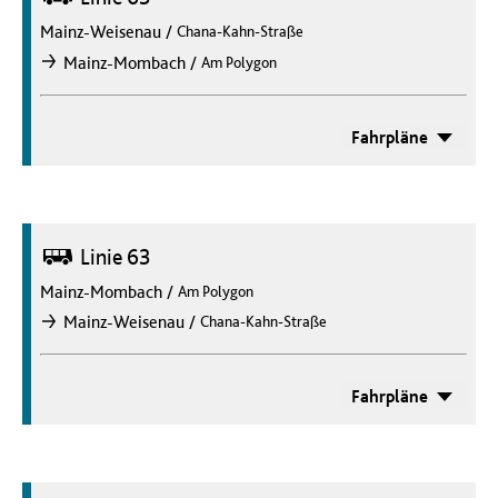
Mainz-Weisenau
/
Chana-Kahn-Straße
/
Mainz-Mombach
Am Polygon
nach
Fahrpläne
Bus
Linie 63
Mainz-Mombach
/
Am Polygon
/
Mainz-Weisenau
Chana-Kahn-Straße
nach
Fahrpläne