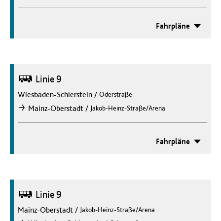
Fahrpläne
Bus
Linie 9
Wiesbaden-Schierstein
/
Oderstraße
/
Mainz-Oberstadt
Jakob-Heinz-Straße/Arena
nach
Fahrpläne
Bus
Linie 9
Mainz-Oberstadt
/
Jakob-Heinz-Straße/Arena