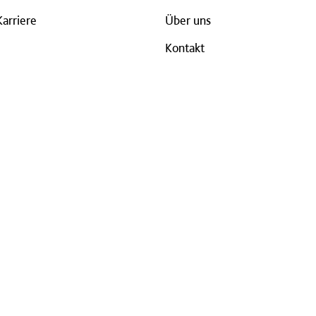
Karriere
Über uns
Kontakt