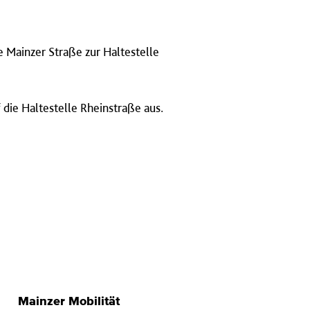
e Mainzer Straße zur Haltestelle
 die Haltestelle Rheinstraße aus.
Mainzer Mobilität