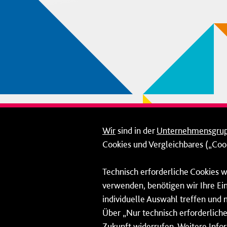
Wir
sind in der
Unternehmensgru
Cookies und Vergleichbares („Cook
Technisch erforderliche Cookies w
verwenden, benötigen wir Ihre Ein
individuelle Auswahl treffen und 
Über „Nur technisch erforderliche 
Zukunft widerrufen. Weitere Info