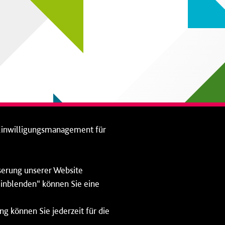
Einwilligungsmanagement für
sserung unserer Website
 einblenden“ können Sie eine
ng können Sie jederzeit für die