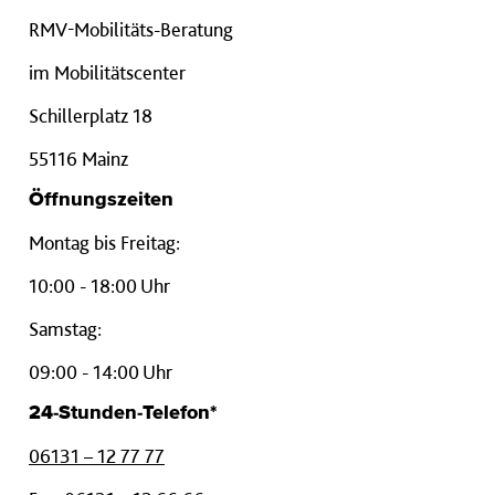
RMV-Mobilitäts-Beratung
im Mobilitätscenter
Schillerplatz 18
55116 Mainz
Öffnungszeiten
Montag bis Freitag:
10:00 - 18:00 Uhr
Samstag:
09:00 - 14:00 Uhr
24-Stunden-Telefon*
06131 – 12 77 77