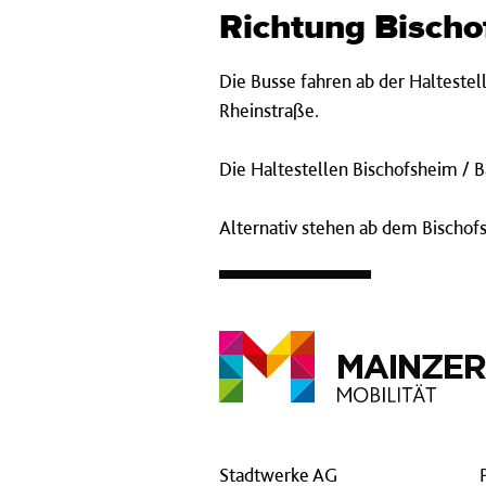
Richtung Bisch
Die Busse fahren ab der Haltestel
Rheinstraße.
Die Haltestellen Bischofsheim / B
Alternativ stehen ab dem Bischof
Stadtwerke AG