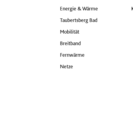
Energie & Wärme
Taubertsberg Bad
Mobilität
Breitband
Fernwärme
Netze