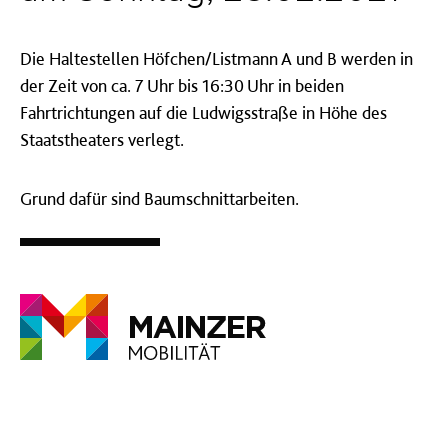
Die Haltestellen Höfchen/Listmann A und B werden in
der Zeit von ca. 7 Uhr bis 16:30 Uhr in beiden
Fahrtrichtungen auf die Ludwigsstraße in Höhe des
Staatstheaters verlegt.
Grund dafür sind Baumschnittarbeiten.