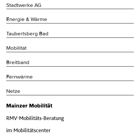
Stadtwerke AG
Energie & Wärme
Taubertsberg Bad
Mobilität
Breitband
Fernwärme
Netze
Mainzer Mobilität
RMV-Mobilitäts-Beratung
im Mobilitätscenter