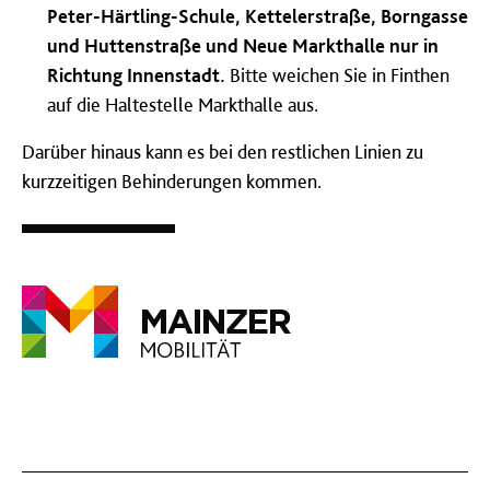
Peter-Härtling-Schule, Kettelerstraße, Borngasse
und Huttenstraße und Neue Markthalle nur in
Richtung Innenstadt.
Bitte weichen Sie in Finthen
auf die Haltestelle Markthalle aus.
Darüber hinaus kann es bei den restlichen Linien zu
kurzzeitigen Behinderungen kommen.