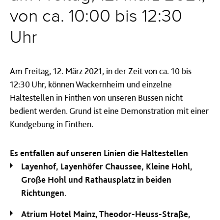
von ca. 10:00 bis 12:30
Uhr
Am Freitag, 12. März 2021, in der Zeit von ca. 10 bis
12:30 Uhr, können Wackernheim und einzelne
Haltestellen in Finthen von unseren Bussen nicht
bedient werden. Grund ist eine Demonstration mit einer
Kundgebung in Finthen.
Es entfallen auf unseren Linien die Haltestellen
Layenhof, Layenhöfer Chaussee, Kleine Hohl,
Große Hohl und Rathausplatz in beiden
Richtungen
.
Atrium Hotel Mainz, Theodor-Heuss-Straße,