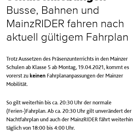
Busse, Bahnen und
MainzRIDER fahren nach
aktuell gültigem Fahrplan
Trotz Aussetzen des Präsenzunterrichts in den Mainzer
Schulen ab Klasse 5 ab Montag, 19.04.2021, kommt es
vorerst zu
keinen
Fahrplananpassungen der Mainzer
Mobilität.
So gilt weiterhin bis ca. 20:30 Uhr der normale
(Ferien-)Fahrplan. Ab ca. 20:30 Uhr gilt unverändert der
Nachtfahrplan und auch der MainzRIDER fährt weiterhin
täglich von 18:00 bis 4:00 Uhr.