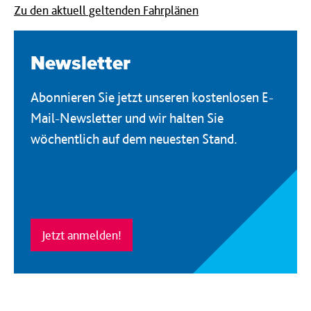
Zu den aktuell geltenden Fahrplänen
Newsletter
Abonnieren Sie jetzt unseren kostenlosen E-
Mail-Newsletter und wir halten Sie
wöchentlich auf dem neuesten Stand.
Jetzt anmelden!