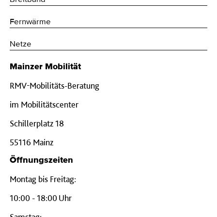
Fernwärme
Netze
Mainzer Mobilität
RMV-Mobilitäts-Beratung
im Mobilitätscenter
Schillerplatz 18
55116 Mainz
Öffnungszeiten
Montag bis Freitag:
10:00 - 18:00 Uhr
Samstag: