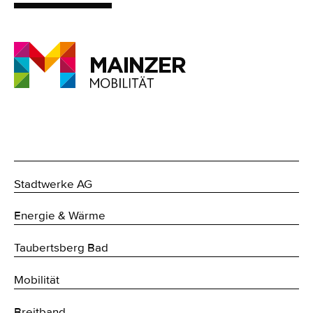
Stadtwerke AG
Energie & Wärme
Taubertsberg Bad
Mobilität
Breitband