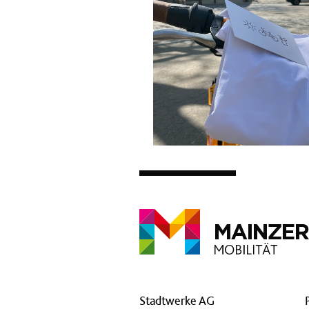
Stadtwerke AG