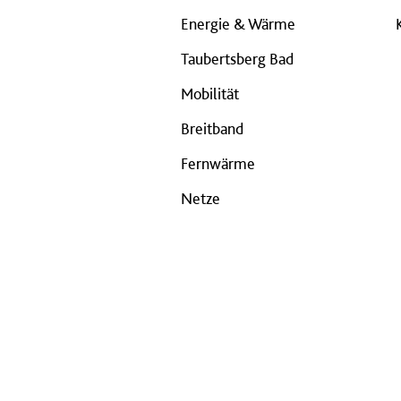
Energie & Wärme
Taubertsberg Bad
Mobilität
Breitband
Fernwärme
Netze