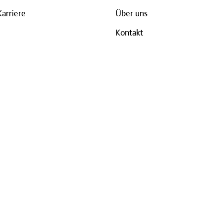
Karriere
Über uns
Kontakt