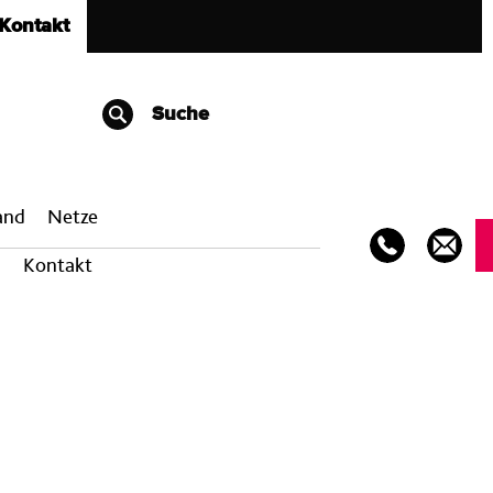
Kontakt
Suche
band
Netze
Kontakt