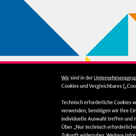
Wir
sind in der
Unternehmensgru
Cookies und Vergleichbares („Cook
Technisch erforderliche Cookies w
verwenden, benötigen wir Ihre Ein
individuelle Auswahl treffen und 
Über „Nur technisch erforderliche 
Zukunft widerrufen. Weitere Info