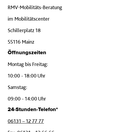
RMV-Mobilitäts-Beratung
im Mobilitätscenter
Schillerplatz 18
55116 Mainz
Öffnungszeiten
Montag bis Freitag:
10:00 - 18:00 Uhr
Samstag:
09:00 - 14:00 Uhr
24-Stunden-Telefon*
06131 – 12 77 77