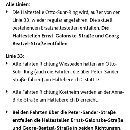
Alle Linien:
Die Haltestelle Otto-Suhr-Ring wird, außer von der
Linie 33, wieder regulär angefahren. Die aktuell
bestehenden Ersatzhaltestellen entfallen.
Die
Haltestellen Ernst-Galonske-Straße und Georg-
Beatzel-Straße entfallen.
Linie 33:
Alle Fahrten Richtung Wiesbaden halten am Otto-
Suhr-Ring (auch die Fahrten, die über Peter-Sander-
Straße fahren) am Haltebereich C statt D.
Alle Fahrten Richtung Kostheim werden an der Anna-
Birle-Straße am Haltebereich D erreicht.
Bei den Fahrten über die Peter-Sander-Straße
entfallen die Haltestellen Ernst-Galonske-Straße
und Georg-Beatzel-Straße in beiden Richtungen.