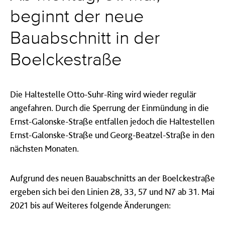
beginnt der neue
Bauabschnitt in der
Boelckestraße
Die Haltestelle Otto-Suhr-Ring wird wieder regulär
angefahren. Durch die Sperrung der Einmündung in die
Ernst-Galonske-Straße entfallen jedoch die Haltestellen
Ernst-Galonske-Straße und Georg-Beatzel-Straße in den
nächsten Monaten.
Aufgrund des neuen Bauabschnitts an der Boelckestraße
ergeben sich bei den Linien 28, 33, 57 und N7 ab 31. Mai
2021 bis auf Weiteres folgende Änderungen: