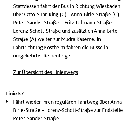
Stattdessen fährt der Bus in Richtung Wiesbaden
über Otto-Suhr-Ring (C) - Anna-Birle-Straße (C) -
Peter-Sander-Straße - Fritz-Ullmann-Straße -
Lorenz-Schott-Straße und zusätzlich Anna-Birle-
Straße (A) weiter zur Mudra Kaserne. In
Fahrtrichtung Kostheim fahren die Busse in
umgekehrter Reihenfolge.
Zur Übersicht des Linienwegs
Linie 57:
Fährt wieder ihren regulären Fahrtweg über Anna-
Birle-Straße – Lorenz-Schott-Straße zur Endstelle
Peter-Sander-Straße.