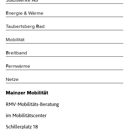
Stadtwerke AG
Energie & Wärme
Taubertsberg Bad
Mobilität
Breitband
Fernwärme
Netze
Mainzer Mobilität
RMV-Mobilitäts-Beratung
im Mobilitätscenter
Schillerplatz 18