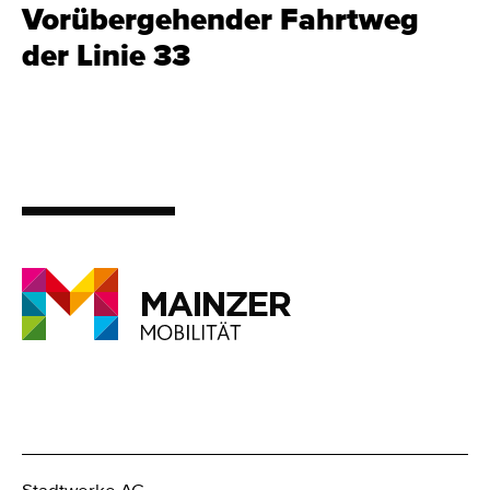
Vorübergehender Fahrtweg
der Linie 33