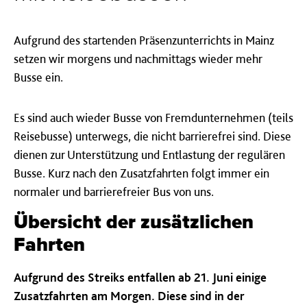
Aufgrund des startenden Präsenzunterrichts in Mainz
setzen wir morgens und nachmittags wieder mehr
Busse ein.
Es sind auch wieder Busse von Fremdunternehmen (teils
Reisebusse) unterwegs, die nicht barrierefrei sind. Diese
dienen zur Unterstützung und Entlastung der regulären
Busse. Kurz nach den Zusatzfahrten folgt immer ein
normaler und barrierefreier Bus von uns.
Übersicht der zusätzlichen
Fahrten
Aufgrund des Streiks entfallen ab 21. Juni einige
Zusatzfahrten am Morgen. Diese sind in der