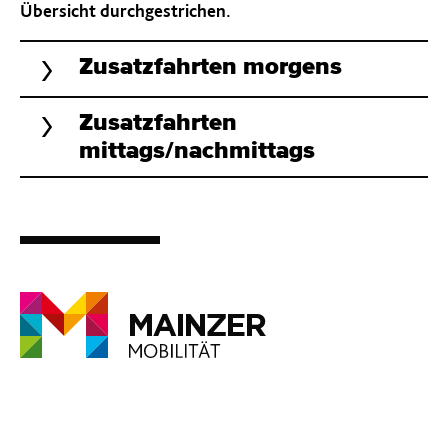
Übersicht durchgestrichen.
Zusatzfahrten morgens
Zusatzfahrten
mittags/nachmittags