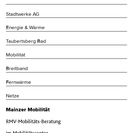
Stadtwerke AG
Energie & Wärme
Taubertsberg Bad
Mobilität
Breitband
Fernwärme
Netze
Mainzer Mobilität
RMV-Mobilitäts-Beratung
im Mobilitätscenter