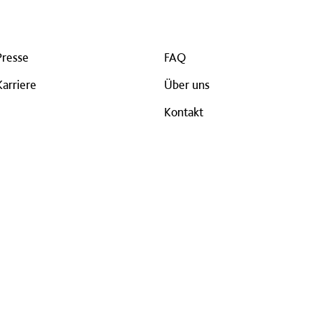
Presse
FAQ
Karriere
Über uns
Kontakt