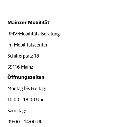
Mainzer Mobilität
RMV-Mobilitäts-Beratung
im Mobilitätscenter
Schillerplatz 18
55116 Mainz
Öffnungszeiten
Montag bis Freitag:
10:00 - 18:00 Uhr
Samstag:
09:00 - 14:00 Uhr