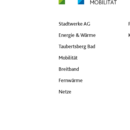
Stadtwerke AG
Energie & Wärme
Taubertsberg Bad
Mobilität
Breitband
Fernwärme
Netze