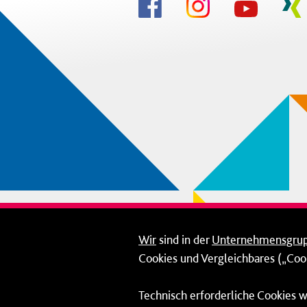
Wir
sind in der
Unternehmensgru
Cookies und Vergleichbares („Cook
Technisch erforderliche Cookies w