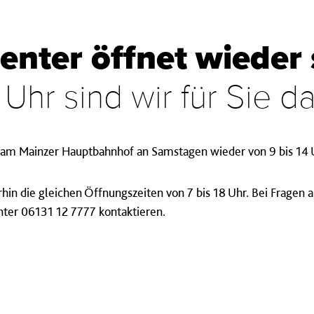
enter öffnet wieder
 Uhr sind wir für Sie d
r am Mainzer Hauptbahnhof an Samstagen wieder von 9 bis 14 
hin die gleichen Öffnungszeiten von 7 bis 18 Uhr. Bei Fragen
nter 06131 12 7777 kontaktieren.