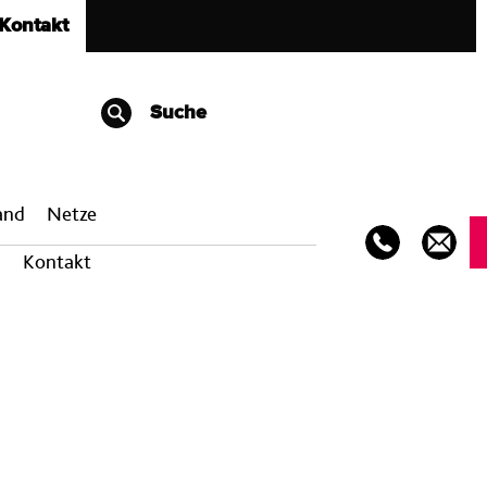
Kontakt
Suche
band
Netze
Kontakt