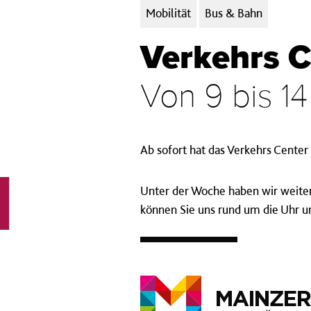
Kategorien:
Mobilität
Bus & Bahn
Verkehrs C
Von 9 bis 14
Ab sofort hat das Verkehrs Cente
Unter der Woche haben wir weiter
können Sie uns rund um die Uhr u