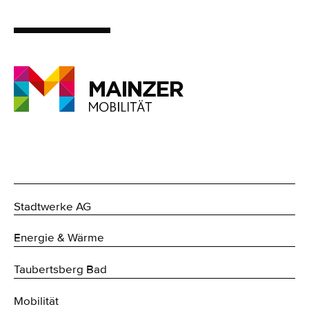
Stadtwerke AG
Energie & Wärme
Taubertsberg Bad
Mobilität