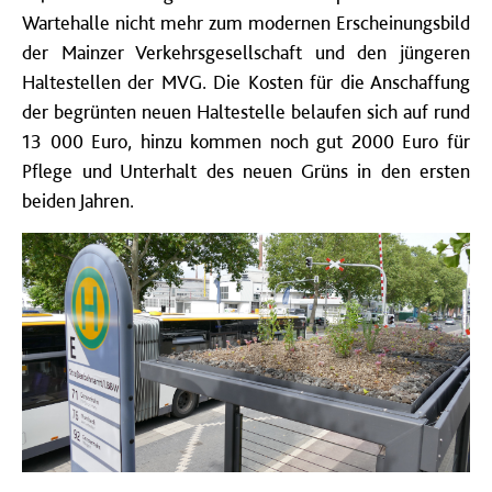
Wartehalle nicht mehr zum modernen Erscheinungsbild
der Mainzer Verkehrsgesellschaft und den jüngeren
Haltestellen der MVG. Die Kosten für die Anschaffung
der begrünten neuen Haltestelle belaufen sich auf rund
13 000 Euro, hinzu kommen noch gut 2000 Euro für
Pflege und Unterhalt des neuen Grüns in den ersten
beiden Jahren.