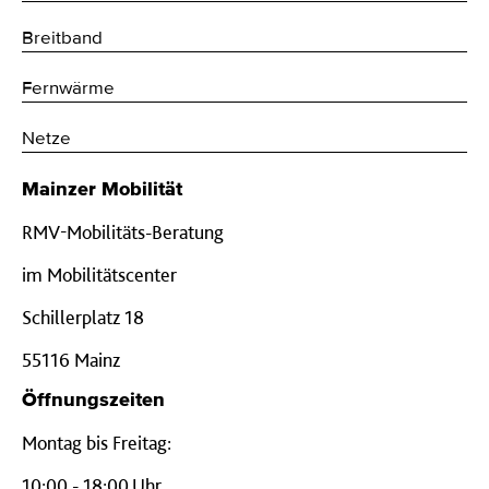
Breitband
Fernwärme
Netze
Mainzer Mobilität
RMV-Mobilitäts-Beratung
im Mobilitätscenter
Schillerplatz 18
55116 Mainz
Öffnungszeiten
Montag bis Freitag:
10:00 - 18:00 Uhr