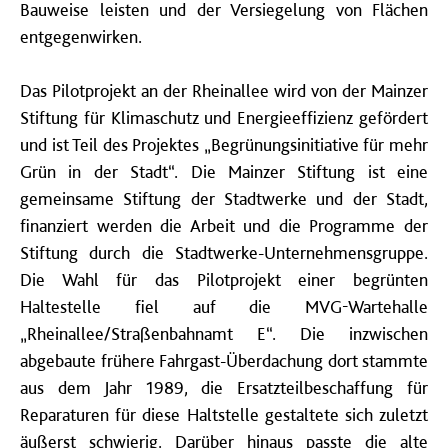
Bauweise leisten und der Versiegelung von Flächen
entgegenwirken.
Das Pilotprojekt an der Rheinallee wird von der Mainzer
Stiftung für Klimaschutz und Energieeffizienz gefördert
und ist Teil des Projektes „Begrünungsinitiative für mehr
Grün in der Stadt“. Die Mainzer Stiftung ist eine
gemeinsame Stiftung der Stadtwerke und der Stadt,
finanziert werden die Arbeit und die Programme der
Stiftung durch die Stadtwerke-Unternehmensgruppe.
Die Wahl für das Pilotprojekt einer begrünten
Haltestelle fiel auf die MVG-Wartehalle
„Rheinallee/Straßenbahnamt E“. Die inzwischen
abgebaute frühere Fahrgast-Überdachung dort stammte
aus dem Jahr 1989, die Ersatzteilbeschaffung für
Reparaturen für diese Haltstelle gestaltete sich zuletzt
äußerst schwierig. Darüber hinaus passte die alte