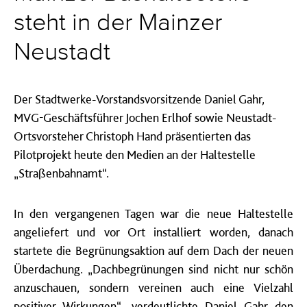
steht in der Mainzer
Neustadt
Der Stadtwerke-Vorstandsvorsitzende Daniel Gahr,
MVG-Geschäftsführer Jochen Erlhof sowie Neustadt-
Ortsvorsteher Christoph Hand präsentierten das
Pilotprojekt heute den Medien an der Haltestelle
„Straßenbahnamt“.
In den vergangenen Tagen war die neue Haltestelle
angeliefert und vor Ort installiert worden, danach
startete die Begrünungsaktion auf dem Dach der neuen
Überdachung. „Dachbegrünungen sind nicht nur schön
anzuschauen, sondern vereinen auch eine Vielzahl
positiver Wirkungen“, verdeutlichte Daniel Gahr den