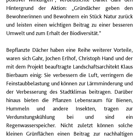
Hintergrund der Aktion: „Gründächer geben den
Bewohnerinnen und Bewohnern ein Stück Natur zurück
und leisten einen wichtigen Beitrag zu einer besseren
Umwelt und zum Erhalt der Biodiversität.“
Bepflanzte Dächer haben eine Reihe weiterer Vorteile,
waren sich Gahr, Jochen Erlhof, Christoph Hand und der
mit dem Projekt beauftragte Landschaftsarchitekt Klaus
Bierbaum einig: Sie verbessern die Luft, verringern die
Feinstaubbelastung und können zur Lärmminderung und
der Verbesserung des Stadtklimas beitragen. Darüber
hinaus bieten die Pflanzen Lebensraum für Bienen,
Hummeln und andere Insekten, tragen zur
Verdunstungskühlung bei und sind ein
Regenwasserspeicher. Nicht zuletzt können solche
kleinen Grünflächen einen Beitrag zur nachhaltigen