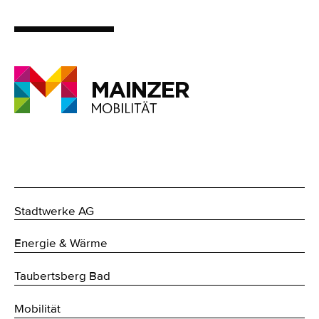
Stadtwerke AG
Energie & Wärme
Taubertsberg Bad
Mobilität