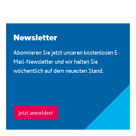
Newsletter
Abonnieren Sie jetzt unseren kostenlosen E-
Mail-Newsletter und wir halten Sie
wöchentlich auf dem neuesten Stand.
Jetzt anmelden!