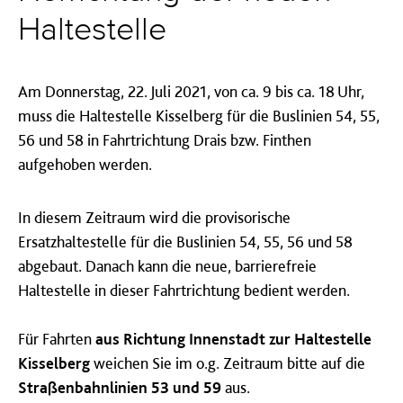
Haltestelle
Am Donnerstag, 22. Juli 2021, von ca. 9 bis ca. 18 Uhr,
muss die Haltestelle Kisselberg für die Buslinien 54, 55,
56 und 58 in Fahrtrichtung Drais bzw. Finthen
aufgehoben werden.
In diesem Zeitraum wird die provisorische
Ersatzhaltestelle für die Buslinien 54, 55, 56 und 58
abgebaut. Danach kann die neue, barrierefreie
Haltestelle in dieser Fahrtrichtung bedient werden.
Für Fahrten
aus Richtung Innenstadt zur Haltestelle
Kisselberg
weichen Sie im o.g. Zeitraum bitte auf die
Straßenbahnlinien 53 und 59
aus.