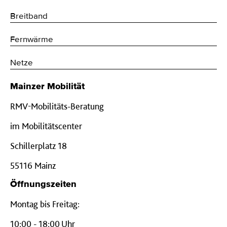
Breitband
Fernwärme
Netze
Mainzer Mobilität
RMV-Mobilitäts-Beratung
im Mobilitätscenter
Schillerplatz 18
55116 Mainz
Öffnungszeiten
Montag bis Freitag:
10:00 - 18:00 Uhr