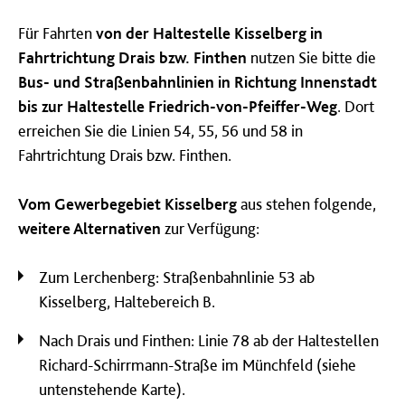
Für Fahrten
von der Haltestelle Kisselberg in
Fahrtrichtung Drais bzw. Finthen
nutzen Sie bitte die
Bus- und Straßenbahnlinien in Richtung Innenstadt
bis zur Haltestelle Friedrich-von-Pfeiffer-Weg
. Dort
erreichen Sie die Linien 54, 55, 56 und 58 in
Fahrtrichtung Drais bzw. Finthen.
Vom Gewerbegebiet Kisselberg
aus stehen folgende,
weitere Alternativen
zur Verfügung:
Zum Lerchenberg: Straßenbahnlinie 53 ab
Kisselberg, Haltebereich B.
Nach Drais und Finthen: Linie 78 ab der Haltestellen
Richard-Schirrmann-Straße im Münchfeld (siehe
untenstehende Karte).