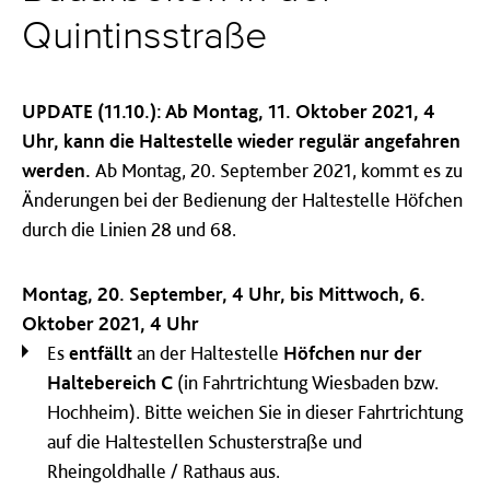
Quintinsstraße
UPDATE (11.10.): Ab Montag, 11. Oktober 2021, 4
Uhr, kann die Haltestelle wieder regulär angefahren
werden.
Ab Montag, 20. September 2021, kommt es zu
Änderungen bei der Bedienung der Haltestelle Höfchen
durch die Linien 28 und 68.
Montag, 20. September, 4 Uhr, bis Mittwoch, 6.
Oktober 2021, 4 Uhr
Es
entfällt
an der Haltestelle
Höfchen nur der
Haltebereich C
(in Fahrtrichtung Wiesbaden bzw.
Hochheim). Bitte weichen Sie in dieser Fahrtrichtung
auf die Haltestellen Schusterstraße und
Rheingoldhalle / Rathaus aus.