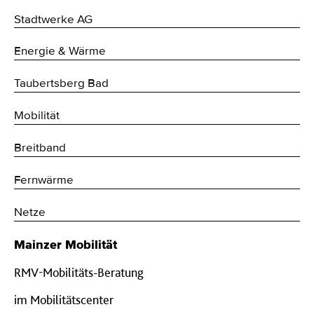
Stadtwerke AG
Energie & Wärme
Taubertsberg Bad
Mobilität
Breitband
Fernwärme
Netze
Mainzer Mobilität
RMV-Mobilitäts-Beratung
im Mobilitätscenter