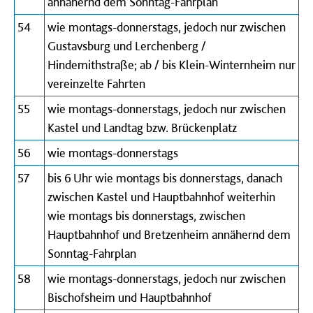
annähernd dem Sonntag-Fahrplan
54
wie montags-donnerstags, jedoch nur zwischen
Gustavsburg und Lerchenberg /
Hindemithstraße; ab / bis Klein-Winternheim nur
vereinzelte Fahrten
55
wie montags-donnerstags, jedoch nur zwischen
Kastel und Landtag bzw. Brückenplatz
56
wie montags-donnerstags
57
bis 6 Uhr wie montags bis donnerstags, danach
zwischen Kastel und Hauptbahnhof weiterhin
wie montags bis donnerstags, zwischen
Hauptbahnhof und Bretzenheim annähernd dem
Sonntag-Fahrplan
58
wie montags-donnerstags, jedoch nur zwischen
Bischofsheim und Hauptbahnhof