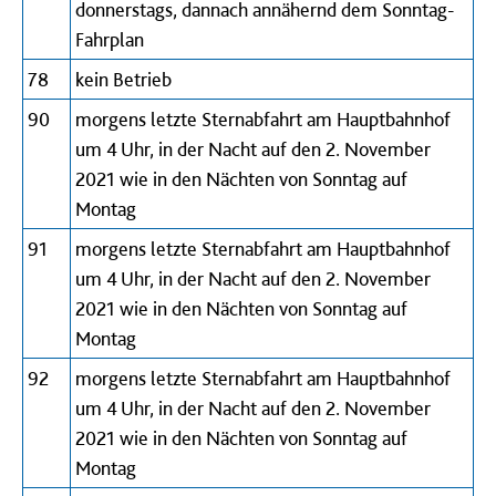
donnerstags, dannach annähernd dem Sonntag-
Fahrplan
78
kein Betrieb
90
morgens letzte Sternabfahrt am Hauptbahnhof
um 4 Uhr, in der Nacht auf den 2. November
2021 wie in den Nächten von Sonntag auf
Montag
91
morgens letzte Sternabfahrt am Hauptbahnhof
um 4 Uhr, in der Nacht auf den 2. November
2021 wie in den Nächten von Sonntag auf
Montag
92
morgens letzte Sternabfahrt am Hauptbahnhof
um 4 Uhr, in der Nacht auf den 2. November
2021 wie in den Nächten von Sonntag auf
Montag