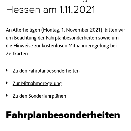
Hessen am 1.11.2021
An Allerheiligen (Montag, 1. November 2021), bitten wir
um Beachtung der Fahrplanbesonderheiten sowie um
die Hinweise zur kostenlosen Mitnahmeregelung bei
Zeitkarten.
Zu den Fahrplanbesonderheiten
Zur Mitnahmeregelung
Zu den Sonderfahrplänen
Fahrplanbesonderheiten