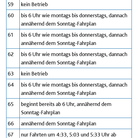
59
kein Betrieb
60
bis 6 Uhr wie montags bis donnerstags, dannach
annähernd dem Sonntag-Fahrplan
61
bis 6 Uhr wie montags bis donnerstags, dannach
annähernd dem Sonntag-Fahrplan
62
bis 6 Uhr wie montags bis donnerstags, dannach
annähernd dem Sonntag-Fahrplan
63
kein Betrieb
64
bis 6 Uhr wie montags bis donnerstags, dannach
annähernd dem Sonntag-Fahrplan
65
beginnt bereits ab 6 Uhr, annähernd dem
Sonntag-Fahrplan
66
annähernd dem Sonntag-Fahrplan
67
nur Fahrten um 4:33, 5:03 und 5:33 Uhr ab