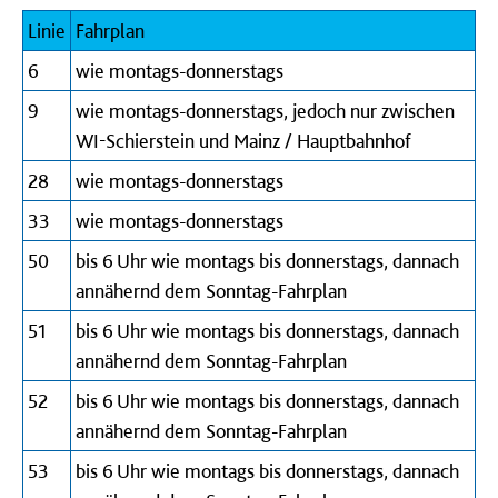
Linie
Fahrplan
6
wie montags-donnerstags
9
wie montags-donnerstags, jedoch nur zwischen
WI-Schierstein und Mainz / Hauptbahnhof
28
wie montags-donnerstags
33
wie montags-donnerstags
50
bis 6 Uhr wie montags bis donnerstags, dannach
annähernd dem Sonntag-Fahrplan
51
bis 6 Uhr wie montags bis donnerstags, dannach
annähernd dem Sonntag-Fahrplan
52
bis 6 Uhr wie montags bis donnerstags, dannach
annähernd dem Sonntag-Fahrplan
53
bis 6 Uhr wie montags bis donnerstags, dannach