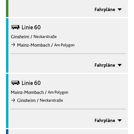
Fahrpläne
Bus
Linie 60
Ginsheim
/
Neckarstraße
/
Mainz-Mombach
Am Polygon
nach
Fahrpläne
Bus
Linie 60
Mainz-Mombach
/
Am Polygon
/
Ginsheim
Neckarstraße
nach
Fahrpläne