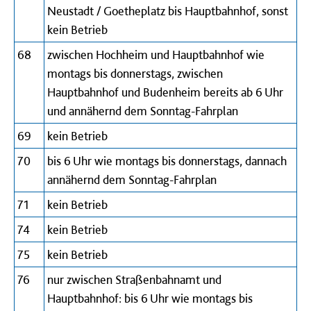
Neustadt / Goetheplatz bis Hauptbahnhof, sonst
kein Betrieb
68
zwischen Hochheim und Hauptbahnhof wie
montags bis donnerstags, zwischen
Hauptbahnhof und Budenheim bereits ab 6 Uhr
und annähernd dem Sonntag-Fahrplan
69
kein Betrieb
70
bis 6 Uhr wie montags bis donnerstags, dannach
annähernd dem Sonntag-Fahrplan
71
kein Betrieb
74
kein Betrieb
75
kein Betrieb
76
nur zwischen Straßenbahnamt und
Hauptbahnhof: bis 6 Uhr wie montags bis