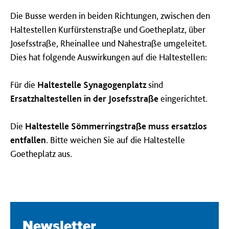
Die Busse werden in beiden Richtungen, zwischen den
Haltestellen Kurfürstenstraße und Goetheplatz, über
Josefsstraße, Rheinallee und Nahestraße umgeleitet.
Dies hat folgende Auswirkungen auf die Haltestellen:
Für die
Haltestelle Synagogenplatz
sind
Ersatzhaltestellen in der Josefsstraße
eingerichtet.
Die
Haltestelle Sömmerringstraße muss ersatzlos
entfallen
. Bitte weichen Sie auf die Haltestelle
Goetheplatz aus.
Newsletter