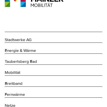
Stadtwerke AG
Energie & Wärme
Taubertsberg Bad
Mobilität
Breitband
Fernwärme
Netze