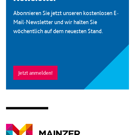
Abonnieren Sie jetzt unseren kostenlosen E-
Mail-Newsletter und wir halten Sie
wöchentlich auf dem neuesten Stand.
Jetzt anmelden!