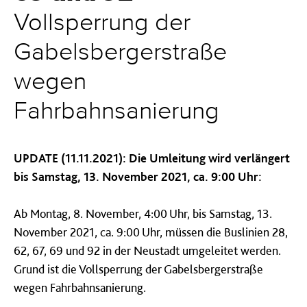
Vollsperrung der
Gabelsbergerstraße
wegen
Fahrbahnsanierung
UPDATE (11.11.2021): Die Umleitung wird verlängert
bis Samstag, 13. November 2021, ca. 9:00 Uhr:
Ab Montag, 8. November, 4:00 Uhr, bis Samstag, 13.
November 2021, ca. 9:00 Uhr, müssen die Buslinien 28,
62, 67, 69 und 92 in der Neustadt umgeleitet werden.
Grund ist die Vollsperrung der Gabelsbergerstraße
wegen Fahrbahnsanierung.