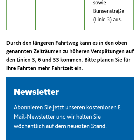
sowie
Bunsenstraße
(Linie 3) aus.
Durch den längeren Fahrtweg kann es in den oben
genannten Zeiträumen zu höheren Verspätungen auf
den Linien 3, 6 und 33 kommen. Bitte planen Sie für
Ihre Fahrten mehr Fahrtzeit ein.
Newsletter
Abonnieren Sie jetzt unseren kostenlosen E-
Mail-Newsletter und wir halten Sie
wöchentlich auf dem neuesten Stand.