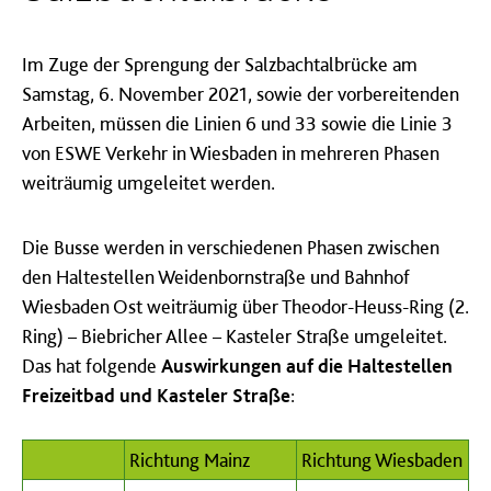
Im Zuge der Sprengung der Salzbachtalbrücke am
Samstag, 6. November 2021, sowie der vorbereitenden
Arbeiten, müssen die Linien 6 und 33 sowie die Linie 3
von ESWE Verkehr in Wiesbaden in mehreren Phasen
weiträumig umgeleitet werden.
Die Busse werden in verschiedenen Phasen zwischen
den Haltestellen Weidenbornstraße und Bahnhof
Wiesbaden Ost weiträumig über Theodor-Heuss-Ring (2.
Ring) – Biebricher Allee – Kasteler Straße umgeleitet.
Das hat folgende
Auswirkungen auf die Haltestellen
Freizeitbad und Kasteler Straße
:
Richtung Mainz
Richtung Wiesbaden