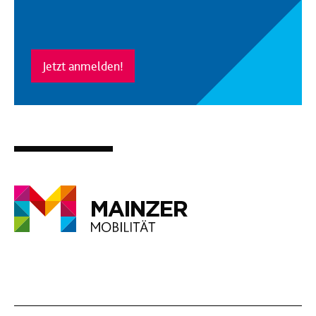
Jetzt anmelden!