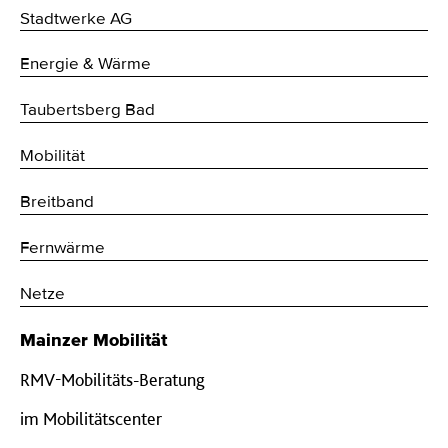
Stadtwerke AG
Energie & Wärme
Taubertsberg Bad
Mobilität
Breitband
Fernwärme
Netze
Mainzer Mobilität
RMV-Mobilitäts-Beratung
im Mobilitätscenter