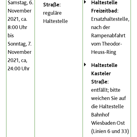
Samstag, 6.
Haltestelle
Straße:
November
Freizeitbad:
reguläre
2021, ca.
Ersatzhaltestelle,
Haltestelle
8:00 Uhr
nach der
bis
Rampenabfahrt
Sonntag, 7.
vom Theodor-
November
Heuss-Ring
2021, ca,
Haltestelle
24:00 Uhr
Kasteler
Straße:
entfällt; bitte
weichen Sie auf
die Haltestelle
Bahnhof
Wiesbaden Ost
(Linien 6 und 33)