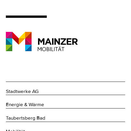
Stadtwerke AG
Energie & Wärme
Taubertsberg Bad