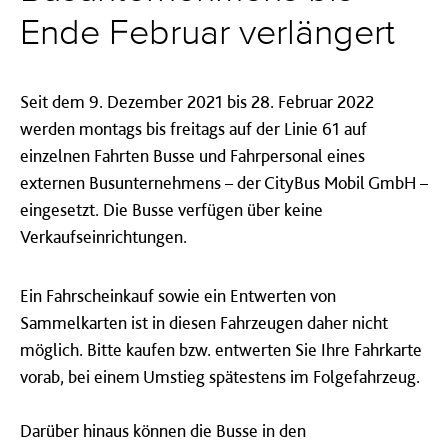
Ende Februar verlängert
Seit dem 9. Dezember 2021 bis 28. Februar 2022
werden montags bis freitags auf der Linie 61 auf
einzelnen Fahrten Busse und Fahrpersonal eines
externen Busunternehmens – der CityBus Mobil GmbH –
eingesetzt. Die Busse verfügen über keine
Verkaufseinrichtungen.
Ein Fahrscheinkauf sowie ein Entwerten von
Sammelkarten ist in diesen Fahrzeugen daher nicht
möglich. Bitte kaufen bzw. entwerten Sie Ihre Fahrkarte
vorab, bei einem Umstieg spätestens im Folgefahrzeug.
Darüber hinaus können die Busse in den