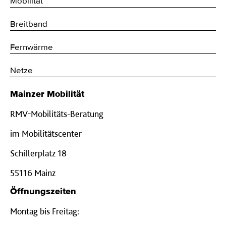
Mobilität
Breitband
Fernwärme
Netze
Mainzer Mobilität
RMV-Mobilitäts-Beratung
im Mobilitätscenter
Schillerplatz 18
55116 Mainz
Öffnungszeiten
Montag bis Freitag: