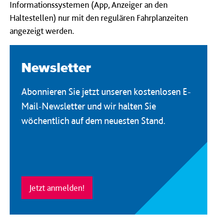
Informationssystemen (App, Anzeiger an den
Haltestellen) nur mit den regulären Fahrplanzeiten
angezeigt werden.
Newsletter
Abonnieren Sie jetzt unseren kostenlosen E-
Mail-Newsletter und wir halten Sie
wöchentlich auf dem neuesten Stand.
Jetzt anmelden!