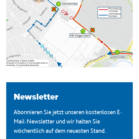
Newsletter
Abonnieren Sie jetzt unseren kostenlosen E-
Mail-Newsletter und wir halten Sie
wöchentlich auf dem neuesten Stand.