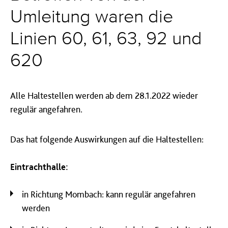
Umleitung waren die
Linien 60, 61, 63, 92 und
620
Alle Haltestellen werden ab dem 28.1.2022 wieder
regulär angefahren.
Das hat folgende Auswirkungen auf die Haltestellen:
Eintrachthalle:
in Richtung Mombach: kann regulär angefahren
werden