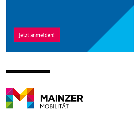
Jetzt anmelden!