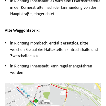
in Richtung Innenstadt: es wird eine Ersatzhaltestelle
in der Körnerstraße, nach der Einmündung von der
Hauptstraße, eingerichtet.
Alte Waggonfabrik:
in Richtung Mombach: entfällt ersatzlos. Bitte
weichen Sie auf die Haltestellen Eintrachthalle und
Zwerchallee aus.
in Richtung Innenstadt: kann regulär angefahren
werden