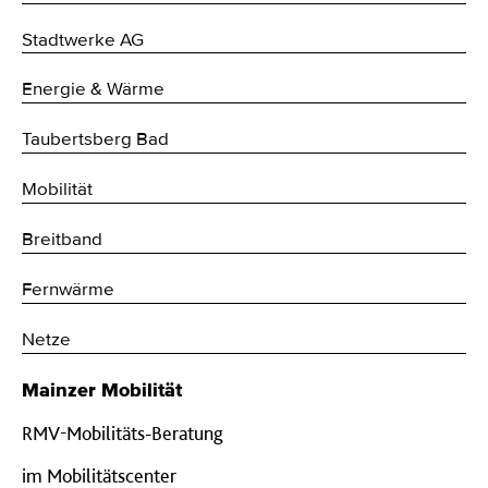
Stadtwerke AG
Energie & Wärme
Taubertsberg Bad
Mobilität
Breitband
Fernwärme
Netze
Mainzer Mobilität
RMV-Mobilitäts-Beratung
im Mobilitätscenter