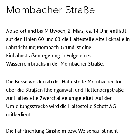
Mombacher Straße
Ab sofort und bis Mittwoch, 2. März, ca. 14 Uhr, entfällt
auf den Linien 60 und 63 die Haltestelle Alte Lokhalle in
Fahrtrichtung Mombach. Grund ist eine
Einbahnstraßenregelung in Folge eines
Wasserrohrbruchs in der Mombacher Straße.
Die Busse werden ab der Haltestelle Mombacher Tor
über die Straßen Rheingauwall und Hattenbergstraße
zur Haltestelle Zwerchallee umgeleitet. Auf der
Umleitungsstrecke wird die Haltestelle Schott AG
mitbedient.
Die Fahrtrichtung Ginsheim bzw. Weisenau ist nicht