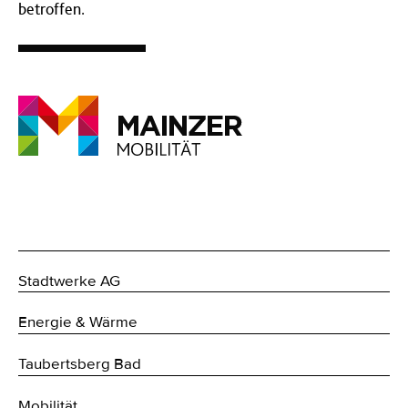
betroffen.
Stadtwerke AG
Energie & Wärme
Taubertsberg Bad
Mobilität