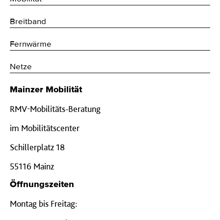
Breitband
Fernwärme
Netze
Mainzer Mobilität
RMV-Mobilitäts-Beratung
im Mobilitätscenter
Schillerplatz 18
55116 Mainz
Öffnungszeiten
Montag bis Freitag: