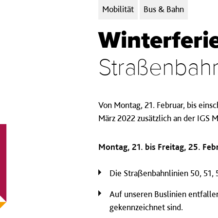
Kategorien:
Mobilität
Bus & Bahn
Winterferi
Straßenbahn
Von Montag, 21. Februar, bis einsc
März 2022 zusätzlich an der IGS M
Montag, 21. bis Freitag, 25. Fe
Die Straßenbahnlinien 50, 51, 
Auf unseren Buslinien entfalle
gekennzeichnet sind.