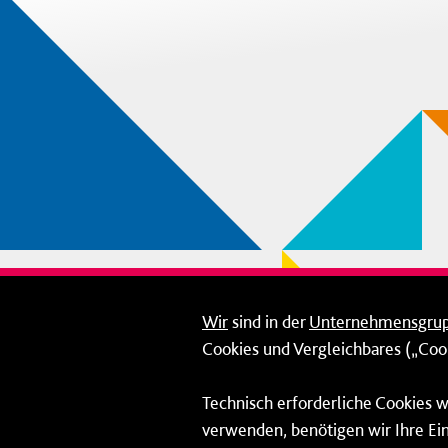
Wir
sind in der
Unternehmensgru
Cookies und Vergleichbares („Cook
Technisch erforderliche Cookies w
verwenden, benötigen wir Ihre Ein