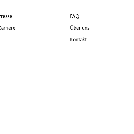
Presse
FAQ
Karriere
Über uns
Kontakt