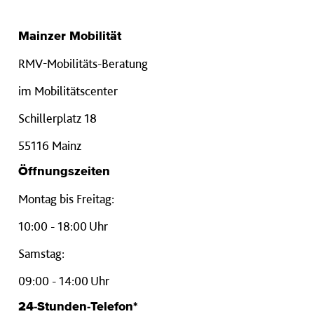
Mainzer Mobilität
RMV-Mobilitäts-Beratung
im Mobilitätscenter
Schillerplatz 18
55116 Mainz
Öffnungszeiten
Montag bis Freitag:
10:00 - 18:00 Uhr
Samstag:
09:00 - 14:00 Uhr
24-Stunden-Telefon*