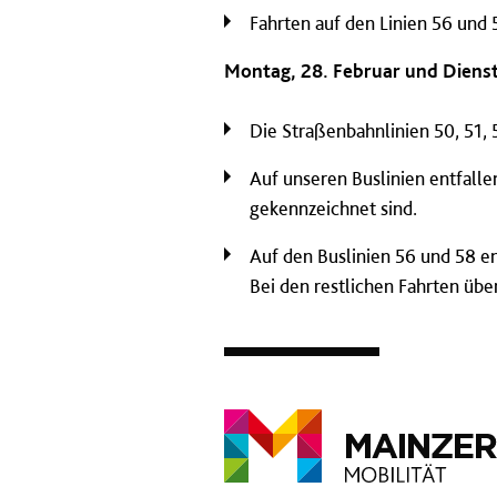
Fahrten auf den Linien 56 und 
Montag, 28. Februar und Dienst
Die Straßenbahnlinien 50, 51, 
Auf unseren Buslinien entfalle
gekennzeichnet sind.
Auf den Buslinien 56 und 58 en
Bei den restlichen Fahrten über