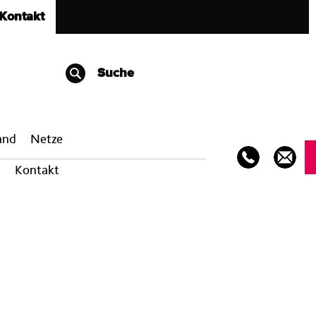
Kontakt
Suche
band
Netze
Kontakt