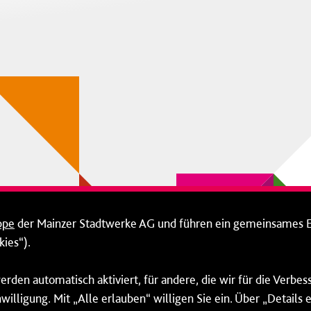
ppe
der Mainzer Stadtwerke AG und führen ein gemeinsames 
ies“).
erden automatisch aktiviert, für andere, die wir für die Verbe
willigung. Mit „Alle erlauben“ willigen Sie ein. Über „Details