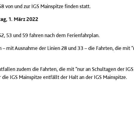
58 von und zur IGS Mainspitze finden statt.
ag, 1. März 2022
52, 53 und 59 fahren nach dem Ferienfahrplan.
n – mit Ausnahme der Linien 28 und 33 – die Fahrten, die mit 
tfallen zudem die Fahrten, die mit "nur an Schultagen der IGS
 die IGS Mainspitze entfällt der Halt an der IGS Mainspitze.