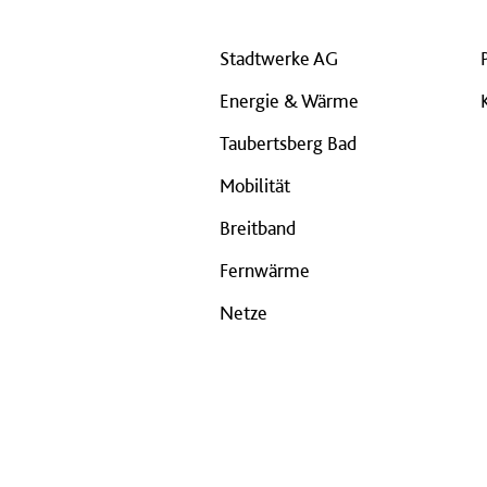
Stadtwerke AG
Energie & Wärme
Taubertsberg Bad
Mobilität
Breitband
Fernwärme
Netze