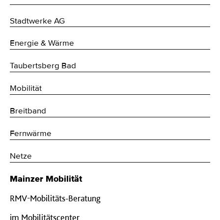
Stadtwerke AG
Energie & Wärme
Taubertsberg Bad
Mobilität
Breitband
Fernwärme
Netze
Mainzer Mobilität
RMV-Mobilitäts-Beratung
im Mobilitätscenter