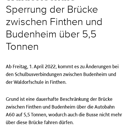
Sperrung der Brücke
zwischen Finthen und
Budenheim über 5,5
Tonnen
Ab Freitag, 1. April 2022, kommt es zu Änderungen bei
den Schulbusverbindungen zwischen Budenheim und
der Waldorfschule in Finthen.
Grund ist eine dauerhafte Beschränkung der Brücke
zwischen Finthen und Budenheim über die Autobahn
A60 auf 5,5 Tonnen, wodurch auch die Busse nicht mehr
über diese Brücke fahren dürfen.