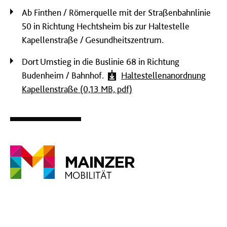
Ab Finthen / Römerquelle mit der Straßenbahnlinie
50 in Richtung Hechtsheim bis zur Haltestelle
Kapellenstraße / Gesundheitszentrum.
Dort Umstieg in die Buslinie 68 in Richtung
Budenheim / Bahnhof.
Haltestellenanordnung
Kapellenstraße (0,13 MB, pdf)