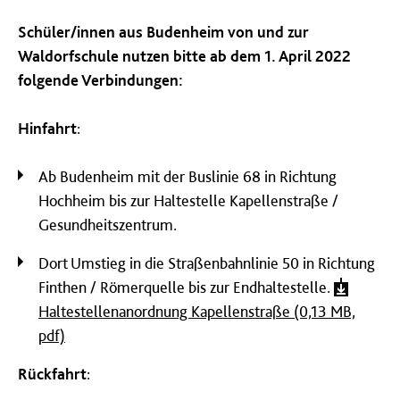
Schüler/innen aus Budenheim von und zur
Waldorfschule nutzen bitte ab dem 1. April 2022
folgende Verbindungen:
Hinfahrt
:
Ab Budenheim mit der Buslinie 68 in Richtung
Hochheim bis zur Haltestelle Kapellenstraße /
Gesundheitszentrum.
Dort Umstieg in die Straßenbahnlinie 50 in Richtung
Finthen / Römerquelle bis zur Endhaltestelle.
Haltestellenanordnung Kapellenstraße (0,13 MB,
pdf)
Rückfahrt
: