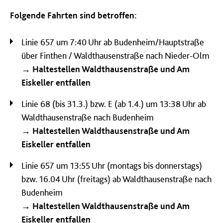
Folgende Fahrten sind betroffen:
Linie 657 um 7:40 Uhr ab Budenheim/Hauptstraße
über Finthen / Waldthausenstraße nach Nieder-Olm
→ Haltestellen Waldthausenstraße und Am
Eiskeller entfallen
Linie 68 (bis 31.3.) bzw. E (ab 1.4.) um 13:38 Uhr ab
Waldthausenstraße nach Budenheim
→
Haltestellen Waldthausenstraße und Am
Eiskeller entfallen
Linie 657 um 13:55 Uhr (montags bis donnerstags)
bzw. 16.04 Uhr (freitags) ab Waldthausenstraße nach
Budenheim
→
Haltestellen Waldthausenstraße und Am
Eiskeller entfallen