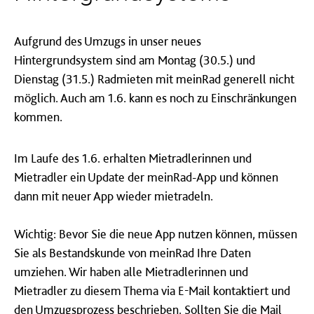
Aufgrund des Umzugs in unser neues
Hintergrundsystem sind am Montag (30.5.) und
Dienstag (31.5.) Radmieten mit meinRad generell nicht
möglich. Auch am 1.6. kann es noch zu Einschränkungen
kommen.
Im Laufe des 1.6. erhalten Mietradlerinnen und
Mietradler ein Update der meinRad-App und können
dann mit neuer App wieder mietradeln.
Wichtig: Bevor Sie die neue App nutzen können, müssen
Sie als Bestandskunde von meinRad Ihre Daten
umziehen. Wir haben alle Mietradlerinnen und
Mietradler zu diesem Thema via E-Mail kontaktiert und
den Umzugsprozess beschrieben. Sollten Sie die Mail