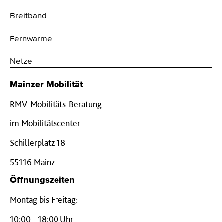
Breitband
Fernwärme
Netze
Mainzer Mobilität
RMV-Mobilitäts-Beratung
im Mobilitätscenter
Schillerplatz 18
55116 Mainz
Öffnungszeiten
Montag bis Freitag:
10:00 - 18:00 Uhr