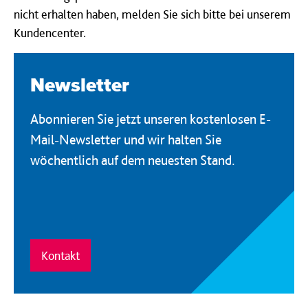
nicht erhalten haben, melden Sie sich bitte bei unserem
Kundencenter.
Newsletter
Abonnieren Sie jetzt unseren kostenlosen E-
Mail-Newsletter und wir halten Sie
wöchentlich auf dem neuesten Stand.
Kontakt