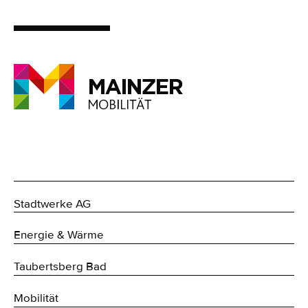
Stadtwerke AG
Energie & Wärme
Taubertsberg Bad
Mobilität