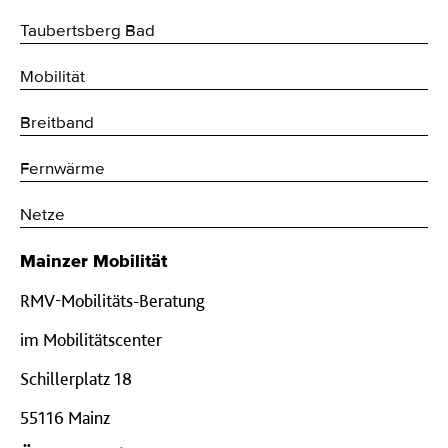
Taubertsberg Bad
Mobilität
Breitband
Fernwärme
Netze
Mainzer Mobilität
RMV-Mobilitäts-Beratung
im Mobilitätscenter
Schillerplatz 18
55116 Mainz