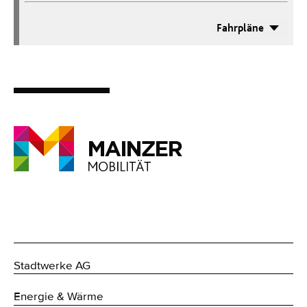
Fahrpläne
Stadtwerke AG
Energie & Wärme