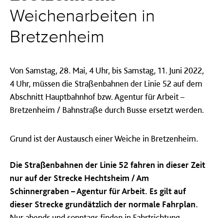
Weichenarbeiten in
Bretzenheim
Von Samstag, 28. Mai, 4 Uhr, bis Samstag, 11. Juni 2022,
4 Uhr, müssen die Straßenbahnen der Linie 52 auf dem
Abschnitt Hauptbahnhof bzw. Agentur für Arbeit –
Bretzenheim / Bahnstraße durch Busse ersetzt werden.
Grund ist der Austausch einer Weiche in Bretzenheim.
Die Straßenbahnen der Linie 52 fahren in dieser Zeit
nur auf der Strecke Hechtsheim / Am
Schinnergraben – Agentur für Arbeit. Es gilt auf
dieser Strecke grundätzlich der normale Fahrplan.
Nur abends und sonntags finden in Fahrtrichtung