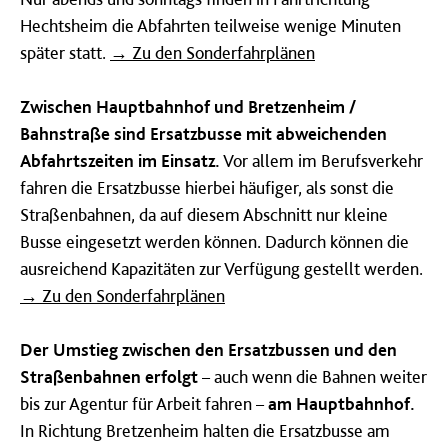
Hechtsheim die Abfahrten teilweise wenige Minuten
später statt.
→ Zu den Sonderfahrplänen
Zwischen Hauptbahnhof und Bretzenheim /
Bahnstraße sind Ersatzbusse mit abweichenden
Abfahrtszeiten im Einsatz.
Vor allem im Berufsverkehr
fahren die Ersatzbusse hierbei häufiger, als sonst die
Straßenbahnen, da auf diesem Abschnitt nur kleine
Busse eingesetzt werden können. Dadurch können die
ausreichend Kapazitäten zur Verfügung gestellt werden.
→ Zu den Sonderfahrplänen
Der Umstieg zwischen den Ersatzbussen und den
Straßenbahnen erfolgt
– auch wenn die Bahnen weiter
bis zur Agentur für Arbeit fahren –
am Hauptbahnhof.
In Richtung Bretzenheim halten die Ersatzbusse am