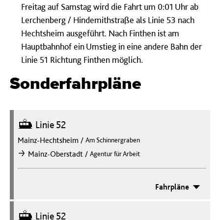
Freitag auf Samstag wird die Fahrt um 0:01 Uhr ab
Lerchenberg / Hindemithstraße als Linie 53 nach
Hechtsheim ausgeführt. Nach Finthen ist am
Hauptbahnhof ein Umstieg in eine andere Bahn der
Linie 51 Richtung Finthen möglich.
Sonderfahrpläne
Straßenbahn
Linie 52
Mainz-Hechtsheim
/
Am Schinnergraben
/
Mainz-Oberstadt
Agentur für Arbeit
nach
Fahrpläne
Straßenbahn
Linie 52