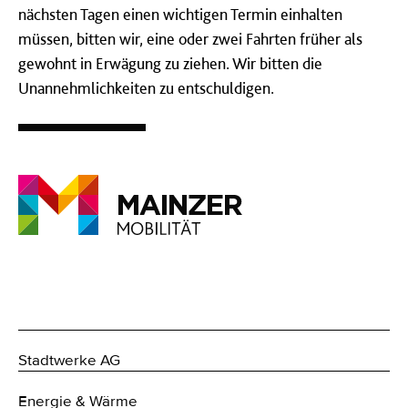
nächsten Tagen einen wichtigen Termin einhalten
müssen, bitten wir, eine oder zwei Fahrten früher als
gewohnt in Erwägung zu ziehen. Wir bitten die
Unannehmlichkeiten zu entschuldigen.
Stadtwerke AG
Energie & Wärme