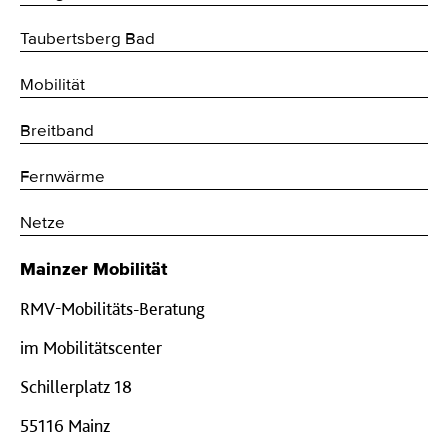
Taubertsberg Bad
Mobilität
Breitband
Fernwärme
Netze
Mainzer Mobilität
RMV-Mobilitäts-Beratung
im Mobilitätscenter
Schillerplatz 18
55116 Mainz