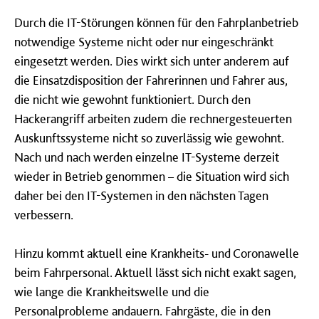
Durch die IT-Störungen können für den Fahrplanbetrieb
notwendige Systeme nicht oder nur eingeschränkt
eingesetzt werden. Dies wirkt sich unter anderem auf
die Einsatzdisposition der Fahrerinnen und Fahrer aus,
die nicht wie gewohnt funktioniert. Durch den
Hackerangriff arbeiten zudem die rechnergesteuerten
Auskunftssysteme nicht so zuverlässig wie gewohnt.
Nach und nach werden einzelne IT-Systeme derzeit
wieder in Betrieb genommen – die Situation wird sich
daher bei den IT-Systemen in den nächsten Tagen
verbessern.
Hinzu kommt aktuell eine Krankheits- und Coronawelle
beim Fahrpersonal. Aktuell lässt sich nicht exakt sagen,
wie lange die Krankheitswelle und die
Personalprobleme andauern. Fahrgäste, die in den