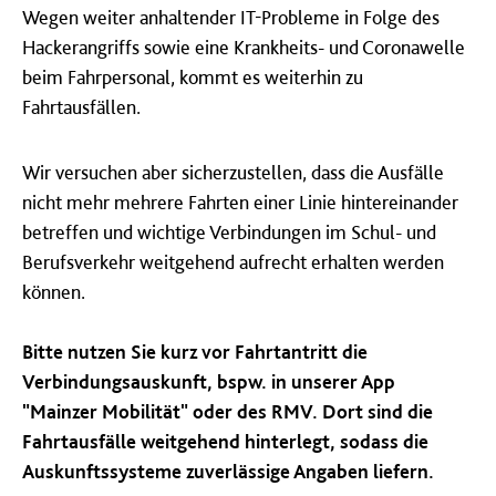
Wegen weiter anhaltender IT-Probleme in Folge des
Hackerangriffs sowie eine Krankheits- und Coronawelle
beim Fahrpersonal, kommt es weiterhin zu
Fahrtausfällen.
Wir versuchen aber sicherzustellen, dass die Ausfälle
nicht mehr mehrere Fahrten einer Linie hintereinander
betreffen und wichtige Verbindungen im Schul- und
Berufsverkehr weitgehend aufrecht erhalten werden
können.
Bitte nutzen Sie kurz vor Fahrtantritt die
Verbindungsauskunft, bspw. in unserer App
"Mainzer Mobilität" oder des RMV. Dort sind die
Fahrtausfälle weitgehend hinterlegt, sodass die
Auskunftssysteme zuverlässige Angaben liefern.