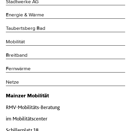
Stadtwerke AG
Energie & Wärme
Taubertsberg Bad
Mobilität
Breitband
Fernwärme
Netze
Mainzer Mobilität
RMV-Mobilitäts-Beratung
im Mobilitätscenter
Schillerplatz 18