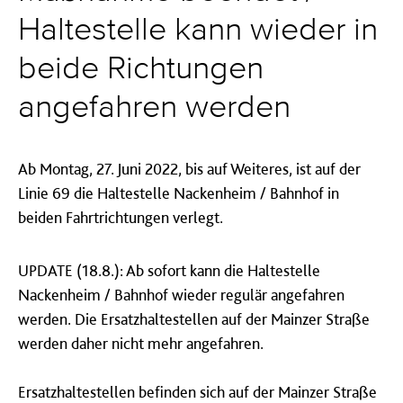
Haltestelle kann wieder in
beide Richtungen
angefahren werden
Ab Montag, 27. Juni 2022, bis auf Weiteres, ist auf der
Linie 69 die Haltestelle Nackenheim / Bahnhof in
beiden Fahrtrichtungen verlegt.
UPDATE (18.8.): Ab sofort kann die Haltestelle
Nackenheim / Bahnhof wieder regulär angefahren
werden. Die Ersatzhaltestellen auf der Mainzer Straße
werden daher nicht mehr angefahren.
Ersatzhaltestellen befinden sich auf der Mainzer Straße