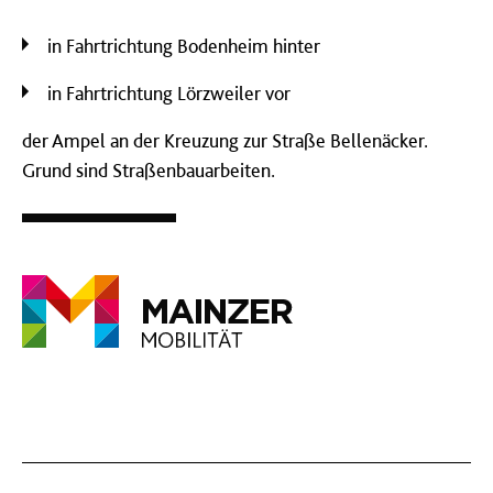
in Fahrtrichtung Bodenheim hinter
in Fahrtrichtung Lörzweiler vor
der Ampel an der Kreuzung zur Straße Bellenäcker.
Grund sind Straßenbauarbeiten.