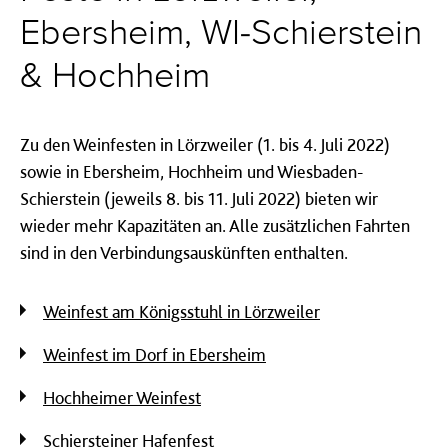
Ebersheim, WI-Schierstein
& Hochheim
Zu den Weinfesten in Lörzweiler (1. bis 4. Juli 2022)
sowie in Ebersheim, Hochheim und Wiesbaden-
Schierstein (jeweils 8. bis 11. Juli 2022) bieten wir
wieder mehr Kapazitäten an. Alle zusätzlichen Fahrten
sind in den Verbindungsauskünften enthalten.
Weinfest am Königsstuhl in Lörzweiler
Weinfest im Dorf in Ebersheim
Hochheimer Weinfest
Schiersteiner Hafenfest