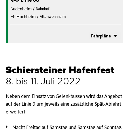
Budenheim
/
Bahnhof
/
Hochheim
Altenwohnheim
nach
Fahrpläne
Schiersteiner Hafenfest
8. bis 11. Juli 2022
Neben dem Einsatz von Gelenkbussen wird das Angebot
auf der Linie 9 um jeweils eine zusätzliche Spät-Abfahrt
erweitert:
Nacht Freitag auf Samstag und Samstag auf Sonntag: