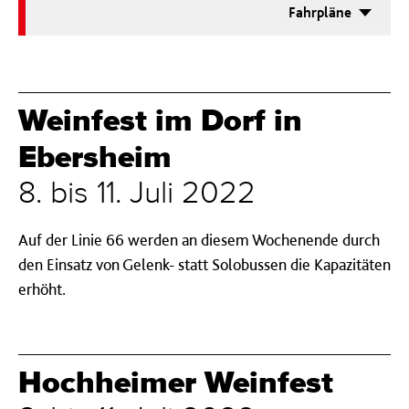
Fahrpläne
Weinfest im Dorf in
Ebersheim
8. bis 11. Juli 2022
Auf der Linie 66 werden an diesem Wochenende durch
den Einsatz von Gelenk- statt Solobussen die Kapazitäten
erhöht.
Hochheimer Weinfest