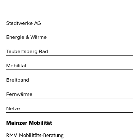
Stadtwerke AG
Energie & Wärme
Taubertsberg Bad
Mobilität
Breitband
Fernwärme
Netze
Mainzer Mobilität
RMV-Mobilitäts-Beratung