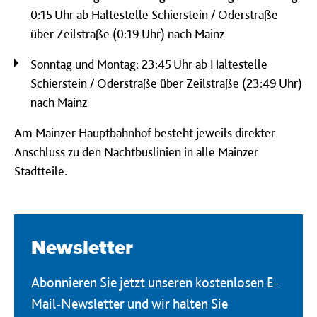
0:15 Uhr ab Haltestelle Schierstein / Oderstraße
über Zeilstraße (0:19 Uhr) nach Mainz
Sonntag und Montag: 23:45 Uhr ab Haltestelle
Schierstein / Oderstraße über Zeilstraße (23:49 Uhr)
nach Mainz
Am Mainzer Hauptbahnhof besteht jeweils direkter
Anschluss zu den Nachtbuslinien in alle Mainzer
Stadtteile.
Newsletter
Abonnieren Sie jetzt unseren kostenlosen E-
Mail-Newsletter und wir halten Sie