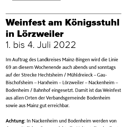
Weinfest am Königsstuhl
in Lörzweiler
1. bis 4. Juli 2022
Im Auftrag des Landkreises Mainz-Bingen wird die Linie
69 an diesem Wochenende auch abends und sonntags
auf der Strecke Hechtsheim / Mühldreieck – Gau-
Bischofsheim – Harxheim – Lörzweiler – Nackenheim –
Bodenheim / Bahnhof eingesetzt. Damit ist das Weinfest
aus allen Orten der Verbandsgemeinde Bodenheim
sowie aus Mainz gut erreichbar.
Achtung:
In Nackenheim und Bodenheim werden von