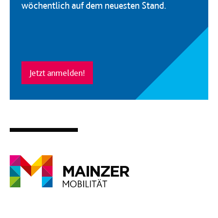
wöchentlich auf dem neuesten Stand.
Jetzt anmelden!