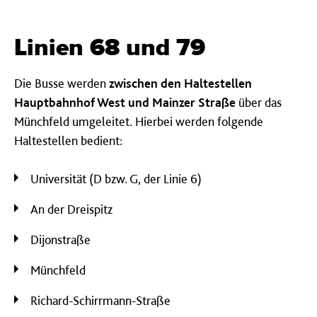
Linien 68 und 79
Die Busse werden
zwischen den Haltestellen
Hauptbahnhof West und Mainzer Straße
über das
Münchfeld umgeleitet. Hierbei werden folgende
Haltestellen bedient:
Universität (D bzw. G, der Linie 6)
An der Dreispitz
Dijonstraße
Münchfeld
Richard-Schirrmann-Straße