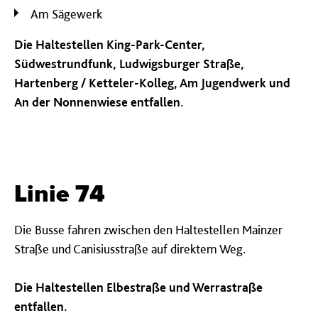
Am Sägewerk
Die Haltestellen King-Park-Center,
Südwestrundfunk, Ludwigsburger Straße,
Hartenberg / Ketteler-Kolleg, Am Jugendwerk und
An der Nonnenwiese entfallen.
Linie 74
Die Busse fahren zwischen den Haltestellen Mainzer
Straße und Canisiusstraße auf direktem Weg.
Die Haltestellen Elbestraße und Werrastraße
entfallen.