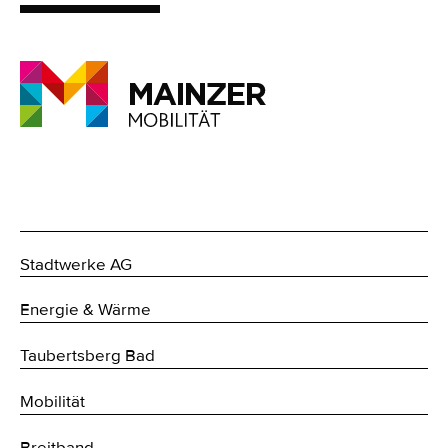
Stadtwerke AG
Energie & Wärme
Taubertsberg Bad
Mobilität