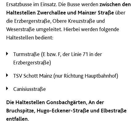
Ersatzbusse im Einsatz. Die Busse werden
zwischen den
Haltestellen Zwerchallee und Mainzer Straße
über
die Erzbergerstraße, Obere Kreuzstraße und
Weserstraße umgeleitet. Hierbei werden folgende
Haltestellen bedient:
Turmstraße (E bzw. F, der Linie 71 in der
Erzbergerstraße)
TSV Schott Mainz (nur Richtung Hauptbahnhof)
Canisiusstraße
Die Haltestellen Gonsbachgärten, An der
Bruchspitze, Hugo-Eckener-Straße und Elbestraße
entfallen.