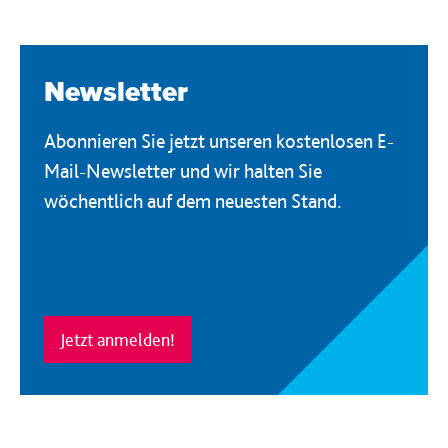
Newsletter
Abonnieren Sie jetzt unseren kostenlosen E-
Mail-Newsletter und wir halten Sie
wöchentlich auf dem neuesten Stand.
Jetzt anmelden!