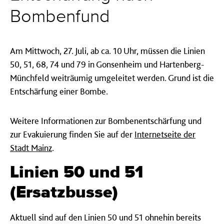
Bombenfund
Am Mittwoch, 27. Juli, ab ca. 10 Uhr, müssen die Linien
50, 51, 68, 74 und 79 in Gonsenheim und Hartenberg-
Münchfeld weiträumig umgeleitet werden. Grund ist die
Entschärfung einer Bombe.
Weitere Informationen zur Bombenentschärfung und
zur Evakuierung finden Sie auf der
Internetseite der
Stadt Mainz
.
Linien 50 und 51
(Ersatzbusse)
Aktuell sind auf den Linien 50 und 51 ohnehin bereits