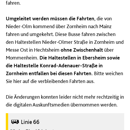
fahren.
Umgeleitet werden müssen die Fahrten
, die von
Nieder-Olm kommend über Zornheim nach Mainz
fahren und umgekehrt. Diese Busse fahren zwischen
den Haltestellen Nieder-Olmer Straße in Zornheim und
Messe Ost in Hechtsheim
ohne Zwischenhalt
über
Mommenheim.
Die Haltestellen in Ebersheim sowie
die Haltestelle Konrad-Adenauer-Straße in
Zornheim entfallen bei diesen Fahrten.
Bitte weichen
Sie hier auf die verbleibenden Fahrten aus.
Die Änderungen konnten leider nicht mehr rechtzeitig in
die digitalen Auskunftsmedien übernommen werden.
Bus
Linie 66