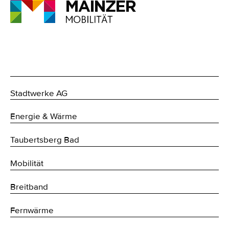
Stadtwerke AG
Energie & Wärme
Taubertsberg Bad
Mobilität
Breitband
Fernwärme