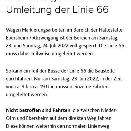
Umleitung der Linie 66
Wegen Markierungsarbeiten im Bereich der Haltestelle
Ebersheim / Abzweigung ist der Bereich am Samstag,
23. und Sonntag, 24. Juli 2022 voll gesperrt. Die Linie 66
muss daher teilweise umgeleitet werden.
So kann ein Teil der Busse der Linie 66 die Baustelle
durchfahren. Nur am Samstag, 23. Juli 2022, in der Zeit
von ca. 9 bis ca. 19 Uhr, müssen einzelne Fahrten
umgeleitet werden.
Nicht betroffen sind Fahrten
, die zwischen Nieder-
Olm und Ebersheim auf dem direkten Weg fahren.
Diese können weiterhin den normalen Linienweg