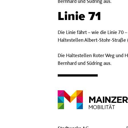
Bernhard und Südring aus.
Linie 71
Die Linie fährt – wie die Linie 7
Haltestellen Albert-Stohr-Straße 
Die Haltestellen Roter Weg und Hi
Bernhard und Südring aus.