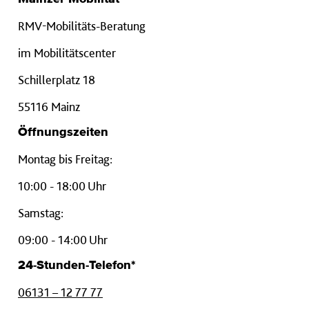
RMV-Mobilitäts-Beratung
im Mobilitätscenter
Schillerplatz 18
55116 Mainz
Öffnungszeiten
Montag bis Freitag:
10:00 - 18:00 Uhr
Samstag:
09:00 - 14:00 Uhr
24-Stunden-Telefon*
06131 – 12 77 77