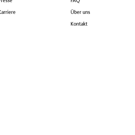
Presse
FAQ
Karriere
Über uns
Kontakt