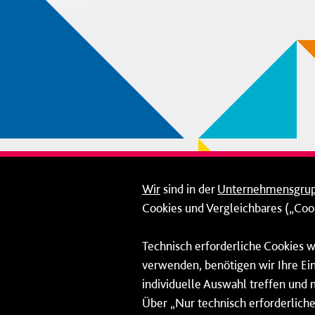
Wir
sind in der
Unternehmensgru
Cookies und Vergleichbares („Cook
Technisch erforderliche Cookies w
verwenden, benötigen wir Ihre Ein
individuelle Auswahl treffen und 
Über „Nur technisch erforderliche 