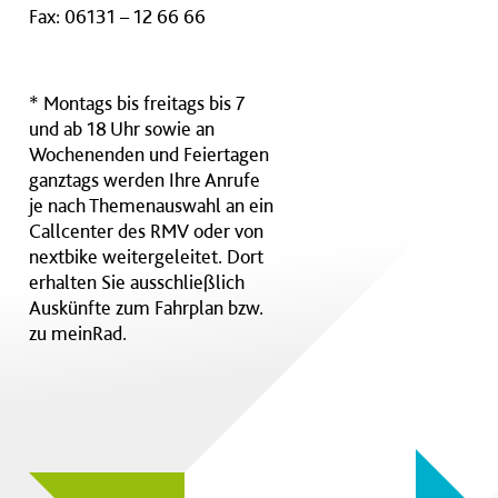
Fax: 06131 – 12 66 66
* Montags bis freitags bis 7
und ab 18 Uhr sowie an
Wochenenden und Feiertagen
ganztags werden Ihre Anrufe
je nach Themenauswahl an ein
Callcenter des RMV oder von
nextbike weitergeleitet. Dort
erhalten Sie ausschließlich
Auskünfte zum Fahrplan bzw.
zu meinRad.