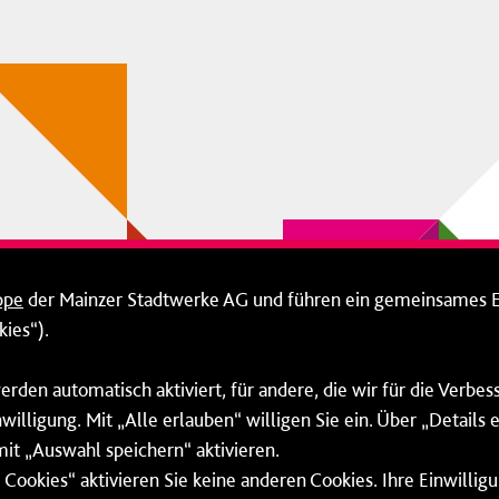
ppe
der Mainzer Stadtwerke AG und führen ein gemeinsames 
ies“).
erden automatisch aktiviert, für andere, die wir für die Verbe
willigung. Mit „Alle erlauben“ willigen Sie ein. Über „Details
mit „Auswahl speichern“ aktivieren.
Cookies“ aktivieren Sie keine anderen Cookies. Ihre Einwilligu