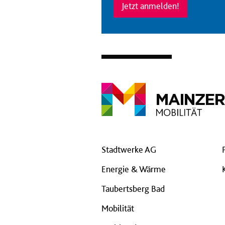
Jetzt anmelden!
Stadtwerke AG
Energie & Wärme
Taubertsberg Bad
Mobilität