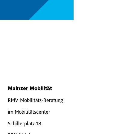
Mainzer Mobilität
RMV-Mobilitäts-Beratung
im Mobilitätscenter
Schillerplatz 18