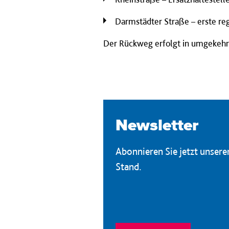
Darmstädter Straße – erste re
Der Rückweg erfolgt in umgekehr
Newsletter
Abonnieren Sie jetzt unser
Stand.