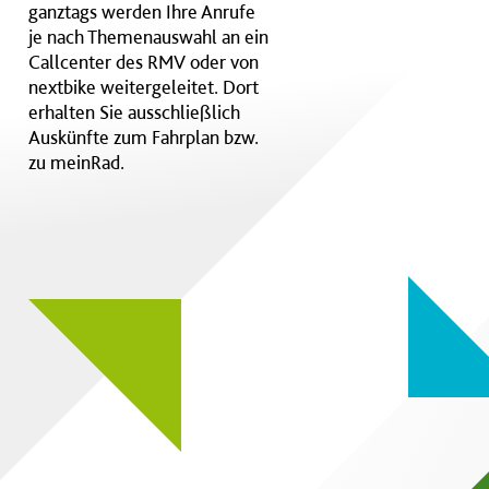
ganztags werden Ihre Anrufe
je nach Themenauswahl an ein
Callcenter des RMV oder von
nextbike weitergeleitet. Dort
erhalten Sie ausschließlich
Auskünfte zum Fahrplan bzw.
zu meinRad.