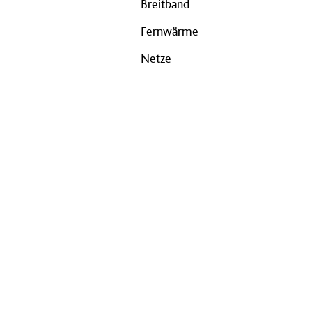
Breitband
Fernwärme
Netze