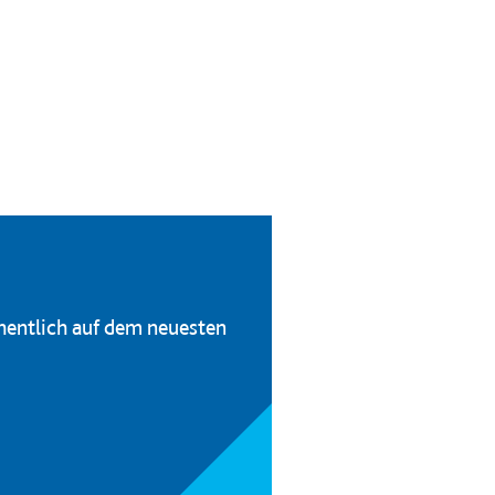
hentlich auf dem neuesten