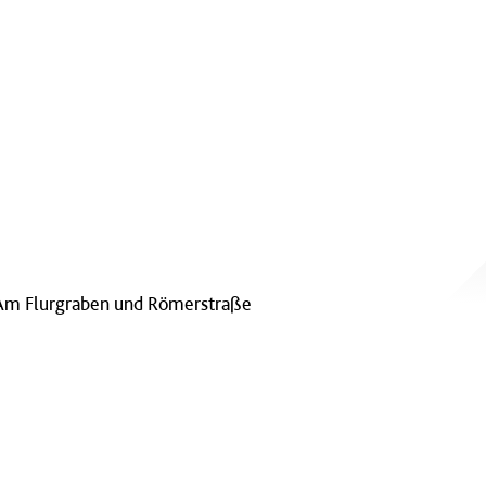
– Am Flurgraben und Römerstraße