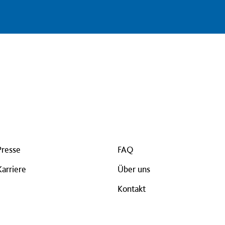
Presse
FAQ
Karriere
Über uns
Kontakt