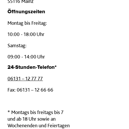
55116 Mainz
Öffnungszeiten
Montag bis Freitag:
10:00 - 18:00 Uhr
Samstag:
09:00 - 14:00 Uhr
24-Stunden-Telefon*
06131 – 12 77 77
Fax: 06131 – 12 66 66
* Montags bis freitags bis 7
und ab 18 Uhr sowie an
Wochenenden und Feiertagen