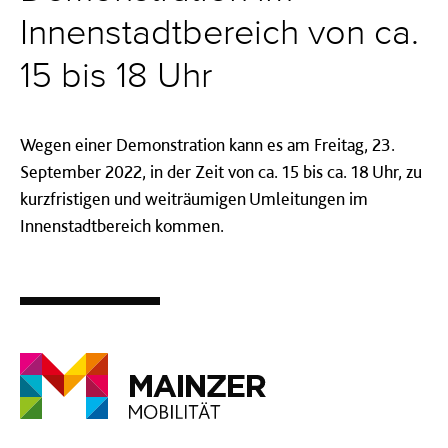
Innenstadtbereich von ca.
15 bis 18 Uhr
Wegen einer Demonstration kann es am Freitag, 23.
September 2022, in der Zeit von ca. 15 bis ca. 18 Uhr, zu
kurzfristigen und weiträumigen Umleitungen im
Innenstadtbereich kommen.