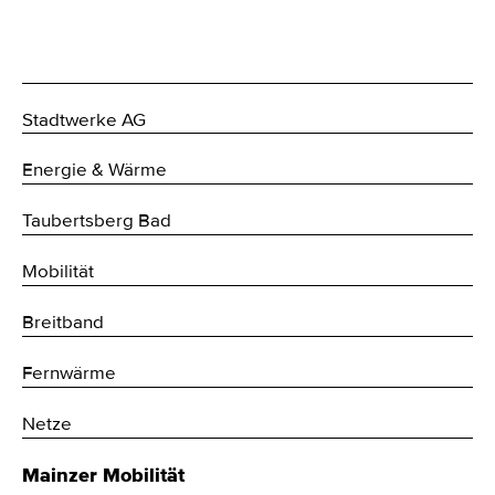
Stadtwerke AG
Energie & Wärme
Taubertsberg Bad
Mobilität
Breitband
Fernwärme
Netze
Mainzer Mobilität