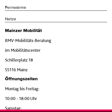
Fernwärme
Netze
Mainzer Mobilität
RMV-Mobilitäts-Beratung
im Mobilitätscenter
Schillerplatz 18
55116 Mainz
Öffnungszeiten
Montag bis Freitag:
10:00 - 18:00 Uhr
Samstag: