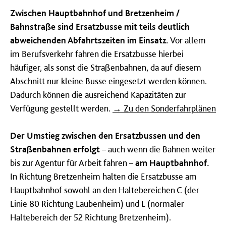
Zwischen Hauptbahnhof und Bretzenheim /
Bahnstraße sind Ersatzbusse mit teils deutlich
abweichenden Abfahrtszeiten im Einsatz.
Vor allem
im Berufsverkehr fahren die Ersatzbusse hierbei
häufiger, als sonst die Straßenbahnen, da auf diesem
Abschnitt nur kleine Busse eingesetzt werden können.
Dadurch können die ausreichend Kapazitäten zur
Verfügung gestellt werden.
→ Zu den Sonderfahrplänen
Der Umstieg zwischen den Ersatzbussen und den
Straßenbahnen erfolgt
– auch wenn die Bahnen weiter
bis zur Agentur für Arbeit fahren –
am Hauptbahnhof.
In Richtung Bretzenheim halten die Ersatzbusse am
Hauptbahnhof sowohl an den Haltebereichen C (der
Linie 80 Richtung Laubenheim) und L (normaler
Haltebereich der 52 Richtung Bretzenheim).