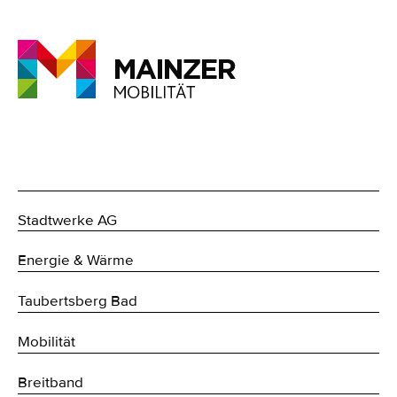
Stadtwerke AG
Energie & Wärme
Taubertsberg Bad
Mobilität
Breitband