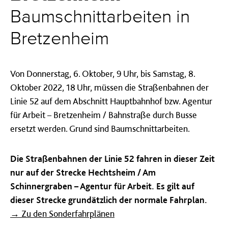
Baumschnittarbeiten in
Bretzenheim
Von Donnerstag, 6. Oktober, 9 Uhr, bis Samstag, 8.
Oktober 2022, 18 Uhr, müssen die Straßenbahnen der
Linie 52 auf dem Abschnitt Hauptbahnhof bzw. Agentur
für Arbeit – Bretzenheim / Bahnstraße durch Busse
ersetzt werden. Grund sind Baumschnittarbeiten.
Die Straßenbahnen der Linie 52 fahren in dieser Zeit
nur auf der Strecke Hechtsheim / Am
Schinnergraben – Agentur für Arbeit. Es gilt auf
dieser Strecke grundätzlich der normale Fahrplan.
→ Zu den Sonderfahrplänen