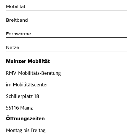
Mobilität
Breitband
Fernwärme
Netze
Mainzer Mobilität
RMV-Mobilitäts-Beratung
im Mobilitätscenter
Schillerplatz 18
55116 Mainz
Öffnungszeiten
Montag bis Freitag: