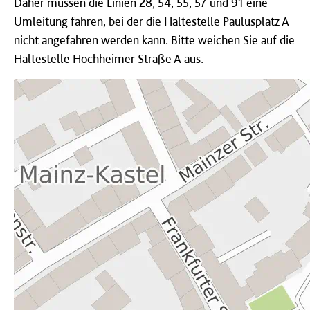
Daher müssen die Linien 28, 54, 55, 57 und 91 eine
Umleitung fahren, bei der die Haltestelle Paulusplatz A
nicht angefahren werden kann. Bitte weichen Sie auf die
Haltestelle Hochheimer Straße A aus.