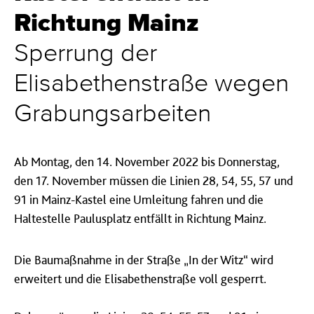
Richtung Mainz
Sperrung der
Elisabethenstraße wegen
Grabungsarbeiten
Ab Montag, den 14. November 2022 bis Donnerstag,
den 17. November müssen die Linien 28, 54, 55, 57 und
91 in Mainz-Kastel eine Umleitung fahren und die
Haltestelle Paulusplatz entfällt in Richtung Mainz.
Die Baumaßnahme in der Straße „In der Witz“ wird
erweitert und die Elisabethenstraße voll gesperrt.