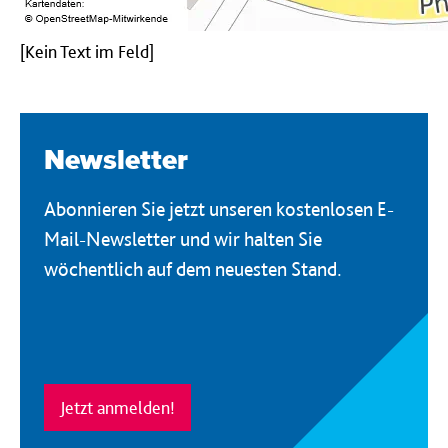
[Kein Text im Feld]
Newsletter
Abonnieren Sie jetzt unseren kostenlosen E-
Mail-Newsletter und wir halten Sie
wöchentlich auf dem neuesten Stand.
Jetzt anmelden!