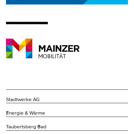
Stadtwerke AG
Energie & Wärme
Taubertsberg Bad