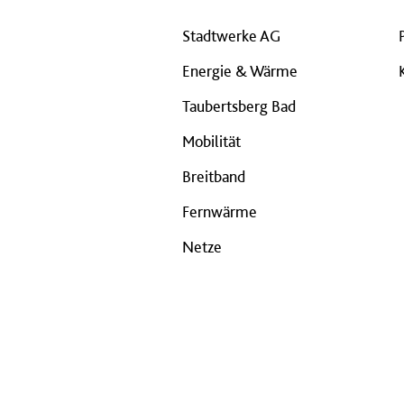
Stadtwerke AG
Energie & Wärme
Taubertsberg Bad
Mobilität
Breitband
Fernwärme
Netze