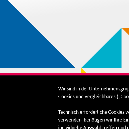
Wir
sind in der
Unternehmensgru
Cookies und Vergleichbares („Cook
Technisch erforderliche Cookies w
verwenden, benötigen wir Ihre Ein
individuelle Auswahl treffen und 