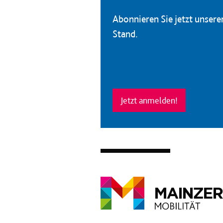
Abonnieren Sie jetzt unser
Stand.
Jetzt anmelden!