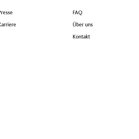
Presse
FAQ
Karriere
Über uns
Kontakt