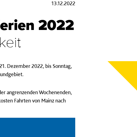
13.12.2022
ferien 2022
keit
21. Dezember 2022, bis Sonntag,
bundgebiet.
ve der angrenzenden Wochenenden,
osten Fahrten von Mainz nach