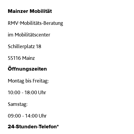
Mainzer Mobilität
RMV-Mobilitäts-Beratung
im Mobilitätscenter
Schillerplatz 18
55116 Mainz
Öffnungszeiten
Montag bis Freitag:
10:00 - 18:00 Uhr
Samstag:
09:00 - 14:00 Uhr
24-Stunden-Telefon*