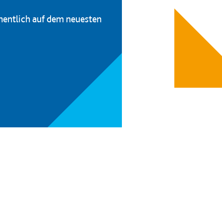
hentlich auf dem neuesten