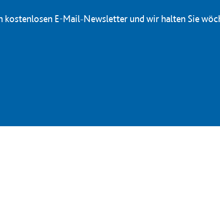
en kostenlosen E-Mail-Newsletter und wir halten Sie wöc