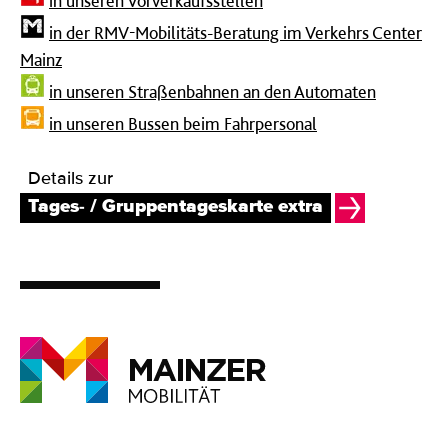
in unseren Vorverkaufsstellen
in der RMV-Mobilitäts-Beratung im Verkehrs Center
Mainz
in unseren Straßenbahnen an den Automaten
in unseren Bussen beim Fahrpersonal
Details zur
Tages- / Gruppentageskarte extra