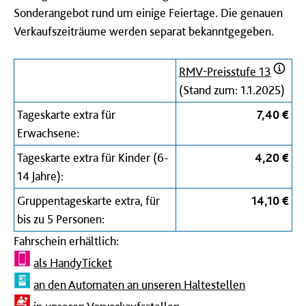
Sonderangebot rund um einige Feiertage. Die genauen
Verkaufszeiträume werden separat bekanntgegeben.
RMV-Preisstufe 13
(Stand zum: 1.1.2025)
Tageskarte extra für
7,40 €
Erwachsene:
Tageskarte extra für Kinder (6-
4,20 €
14 Jahre):
Gruppentageskarte extra, für
14,10 €
bis zu 5 Personen:
Fahrschein erhältlich:
als HandyTicket
an den Automaten an unseren Haltestellen