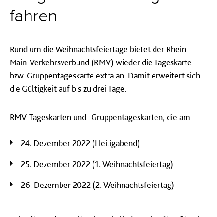
fahren
Rund um die Weihnachtsfeiertage bietet der Rhein-
Main-Verkehrsverbund (RMV) wieder die Tageskarte
bzw. Gruppentageskarte extra an. Damit erweitert sich
die Gültigkeit auf bis zu drei Tage.
RMV-Tageskarten und -Gruppentageskarten, die am
24. Dezember 2022 (Heiligabend)
25. Dezember 2022 (1. Weihnachtsfeiertag)
26. Dezember 2022 (2. Weihnachtsfeiertag)