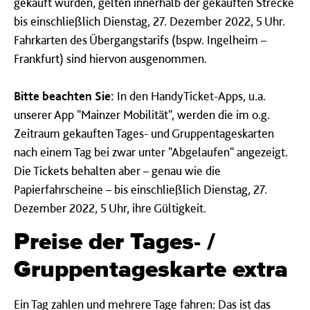
gekauft wurden, gelten innerhalb der gekauften Strecke
bis einschließlich Dienstag, 27. Dezember 2022, 5 Uhr.
Fahrkarten des Übergangstarifs (bspw. Ingelheim –
Frankfurt) sind hiervon ausgenommen.
Bitte beachten Sie:
In den HandyTicket-Apps, u.a.
unserer App "Mainzer Mobilität", werden die im o.g.
Zeitraum gekauften Tages- und Gruppentageskarten
nach einem Tag bei zwar unter "Abgelaufen" angezeigt.
Die Tickets behalten aber – genau wie die
Papierfahrscheine – bis einschließlich Dienstag, 27.
Dezember 2022, 5 Uhr, ihre Gültigkeit.
Preise der Tages- /
Gruppentageskarte extra
Ein Tag zahlen und mehrere Tage fahren: Das ist das