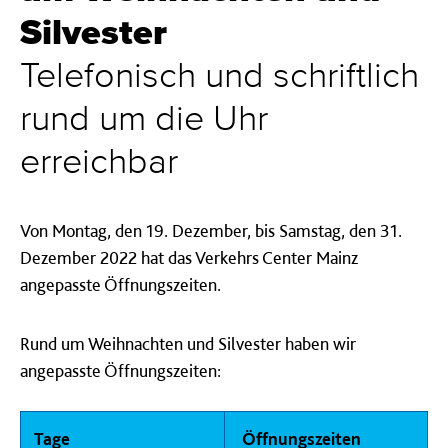
Silvester
Telefonisch und schriftlich
rund um die Uhr
erreichbar
Von Montag, den 19. Dezember, bis Samstag, den 31.
Dezember 2022 hat das Verkehrs Center Mainz
angepasste Öffnungszeiten.
Rund um Weihnachten und Silvester haben wir
angepasste Öffnungszeiten:
Tage
Öffnungszeiten