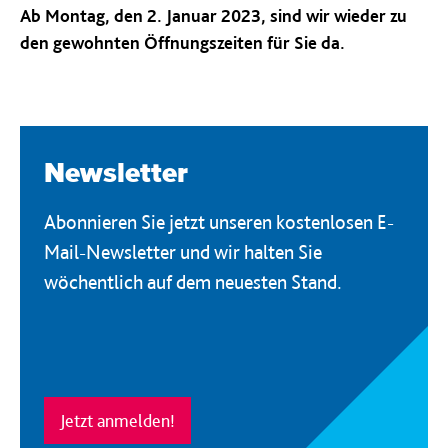
Ab Montag, den 2. Januar 2023, sind wir wieder zu
den gewohnten Öffnungszeiten für Sie da.
Newsletter
Abonnieren Sie jetzt unseren kostenlosen E-
Mail-Newsletter und wir halten Sie
wöchentlich auf dem neuesten Stand.
Jetzt anmelden!