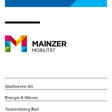
Stadtwerke AG
Energie & Wärme
Taubertsberg Bad