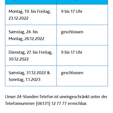
Montag, 19. bis Freitag,
9 bis 17 Uhr
23.12.2022
Samstag, 24. bis
geschlossen
Montag, 26.12.2022
Dienstag, 27. bis Freitag,
9 bis 17 Uhr
30.12.2022
Samstag, 31.12.2022 &
geschlossen
Sonntag, 1.1.2023
Unser
24-Stunden-Telefon ist uneingeschränkt unter der
Telefonnummer (06131) 12 77 77 erreichbar.