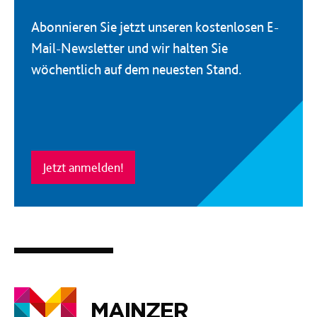
Abonnieren Sie jetzt unseren kostenlosen E-
Mail-Newsletter und wir halten Sie
wöchentlich auf dem neuesten Stand.
Jetzt anmelden!