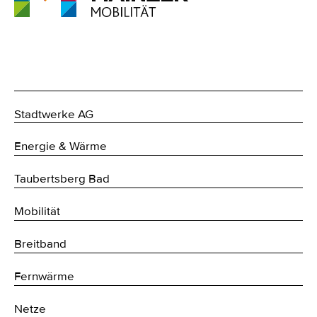
Stadtwerke AG
Energie & Wärme
Taubertsberg Bad
Mobilität
Breitband
Fernwärme
Netze