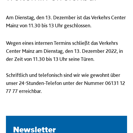
Am Dienstag, den 13. Dezember ist das Verkehrs Center
Mainz von 11.30 bis 13 Uhr geschlossen.
Wegen eines internen Termins schließt das Verkehrs
Center Mainz am Dienstag, den 13. Dezember 2022, in
der Zeit von 11.30 bis 13 Uhr seine Türen.
Schriftlich und telefonisch sind wir wie gewohnt über
unser 24-Stunden-Telefon unter der Nummer 06131 12
77 77 erreichbar.
Newsletter