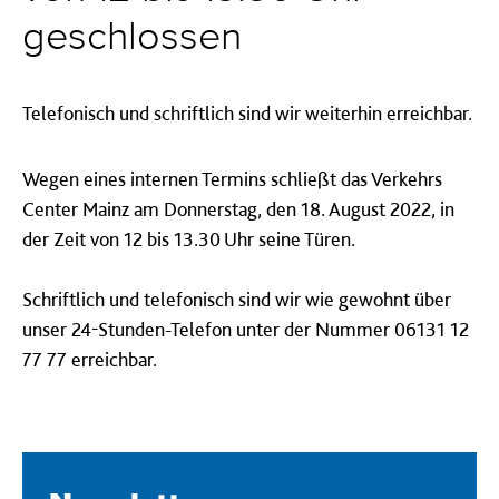
geschlossen
Telefonisch und schriftlich sind wir weiterhin erreichbar.
Wegen eines internen Termins schließt das Verkehrs
Center Mainz am Donnerstag, den 18. August 2022, in
der Zeit von 12 bis 13.30 Uhr seine Türen.
Schriftlich und telefonisch sind wir wie gewohnt über
unser 24-Stunden-Telefon unter der Nummer 06131 12
77 77 erreichbar.