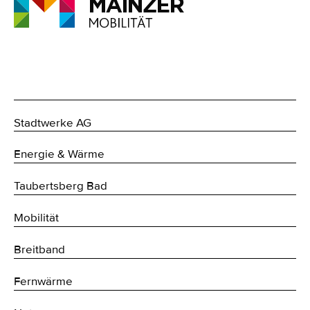
Stadtwerke AG
Energie & Wärme
Taubertsberg Bad
Mobilität
Breitband
Fernwärme