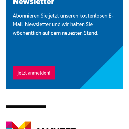
Newsletter
Abonnieren Sie jetzt unseren kostenlosen E-
Mail-Newsletter und wir halten Sie
wöchentlich auf dem neuesten Stand.
Jetzt anmelden!