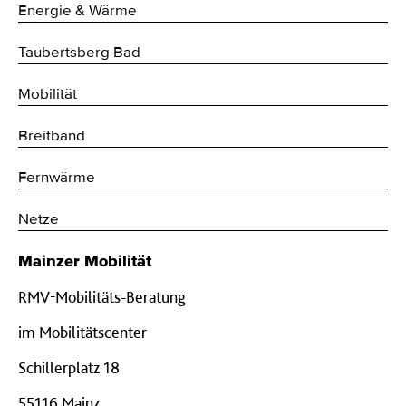
Energie & Wärme
Taubertsberg Bad
Mobilität
Breitband
Fernwärme
Netze
Mainzer Mobilität
RMV-Mobilitäts-Beratung
im Mobilitätscenter
Schillerplatz 18
55116 Mainz