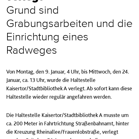
Grund sind
Grabungsarbeiten und die
Einrichtung eines
Radweges
Von Montag, den 9. Januar, 4 Uhr, bis Mittwoch, den 24.
Januar, ca. 13 Uhr, wurde die Haltestelle
Kaisertor/Stadtbibliothek A verlegt. Ab sofort kann diese
Haltestelle wieder regulär angefahren werden.
Die Haltestelle Kaisertor/Stadtbibliothek A musste um
ca. 200 Meter in Fahrtrichtung Straßenbahnamt, hinter
die Kreuzung Rheinallee/Frauenlobstraße, verlegt