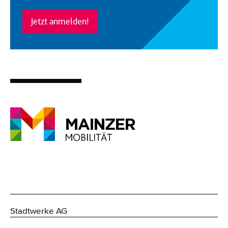
Jetzt anmelden!
Stadtwerke AG