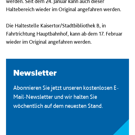
werden. Seit dem 24. Januar kann auch dieser
Haltebereich wieder im Original angefahren werden.
Die Haltestelle Kaisertor/Stadtbibliothek B, in
Fahrtrichtung Hauptbahnhof, kann ab dem 17. Februar
wieder im Original angefahren werden.
Newsletter
Abonnieren Sie jetzt unseren kostenlosen E-
Mail-Newsletter und wir halten Sie
wöchentlich auf dem neuesten Stand.