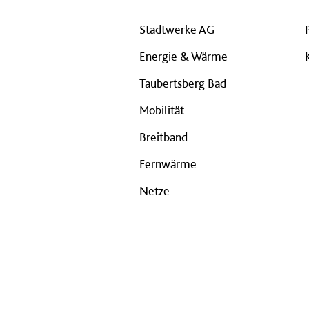
Stadtwerke AG
Energie & Wärme
Taubertsberg Bad
Mobilität
Breitband
Fernwärme
Netze