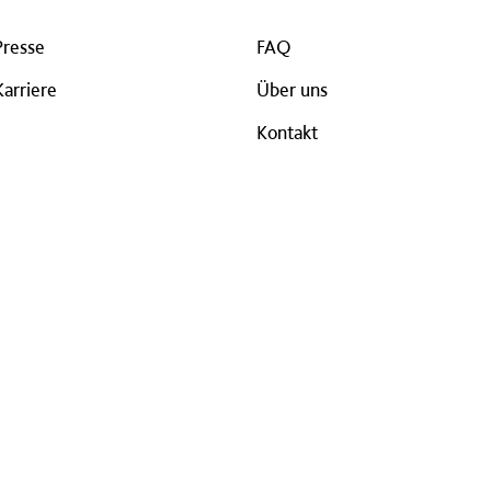
Presse
FAQ
Karriere
Über uns
Kontakt