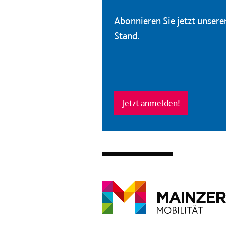
Abonnieren Sie jetzt unser
Stand.
Jetzt anmelden!