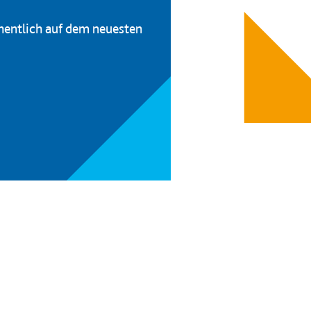
hentlich auf dem neuesten