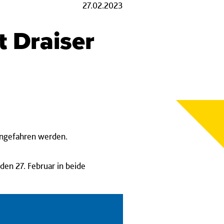
27.02.2023
t Draiser
 angefahren werden.
den 27. Februar in beide