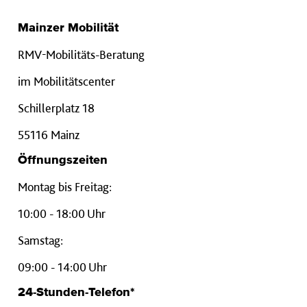
Mainzer Mobilität
RMV-Mobilitäts-Beratung
im Mobilitätscenter
Schillerplatz 18
55116 Mainz
Öffnungszeiten
Montag bis Freitag:
10:00 - 18:00 Uhr
Samstag:
09:00 - 14:00 Uhr
24-Stunden-Telefon*