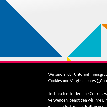
Wir
sind in der
Unternehmensgru
Cookies und Vergleichbares („Cook
Technisch erforderliche Cookies w
verwenden, benötigen wir Ihre Ein
individuelle Auswahl treffen und 