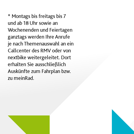
* Montags bis freitags bis 7
und ab 18 Uhr sowie an
Wochenenden und Feiertagen
ganztags werden Ihre Anrufe
je nach Themenauswahl an ein
Callcenter des RMV oder von
nextbike weitergeleitet. Dort
erhalten Sie ausschließlich
Auskünfte zum Fahrplan bzw.
zu meinRad.