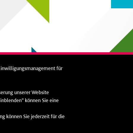
Einwilligungsmanagement für
sserung unserer Website
 einblenden“ können Sie eine
ng können Sie jederzeit für die