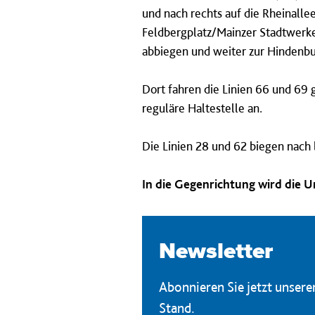
und nach rechts auf die Rheinalle
Feldbergplatz/Mainzer Stadtwerke 
abbiegen und weiter zur Hindenbu
Dort fahren die Linien 66 und 69
reguläre Haltestelle an.
Die Linien 28 und 62 biegen nach
In die Gegenrichtung wird die 
Newsletter
Abonnieren Sie jetzt unser
Stand.