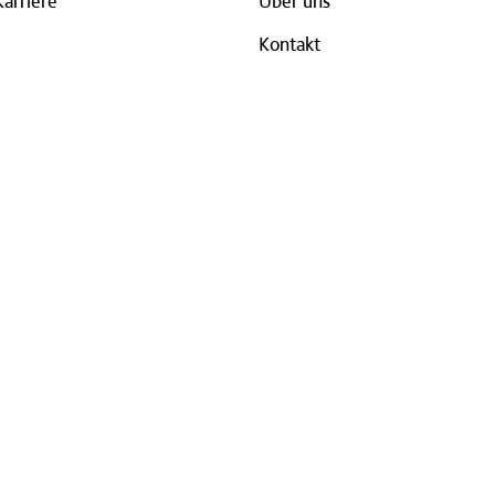
Karriere
Über uns
Kontakt