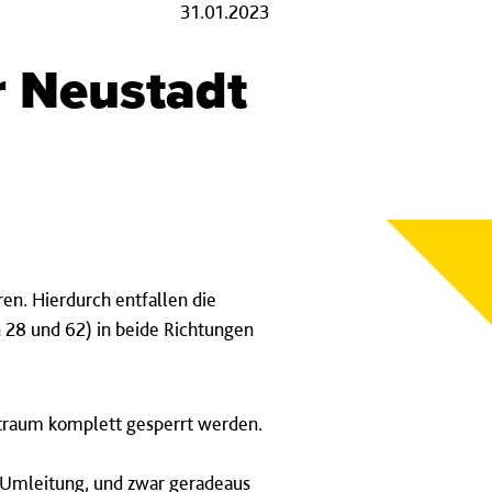
31.01.2023
er Neustadt
en. Hierdurch entfallen die
 28 und 62) in beide Richtungen
itraum komplett gesperrt werden.
e Umleitung, und zwar geradeaus