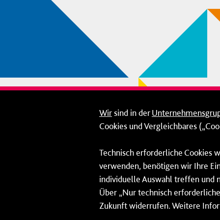
Wir
sind in der
Unternehmensgru
Cookies und Vergleichbares („Cook
Technisch erforderliche Cookies w
verwenden, benötigen wir Ihre Ein
individuelle Auswahl treffen und 
Über „Nur technisch erforderliche 
Zukunft widerrufen. Weitere Info