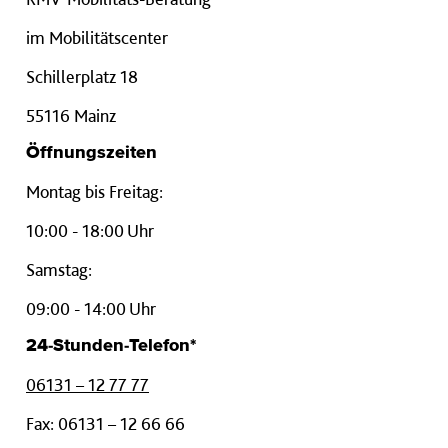
im Mobilitätscenter
Schillerplatz 18
55116 Mainz
Öffnungszeiten
Montag bis Freitag:
10:00 - 18:00 Uhr
Samstag:
09:00 - 14:00 Uhr
24-Stunden-Telefon*
06131 – 12 77 77
Fax: 06131 – 12 66 66