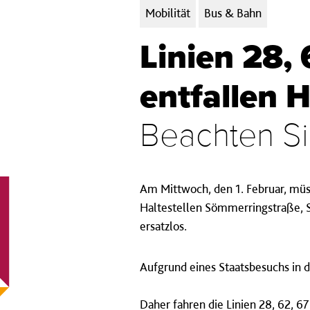
Kategorien:
Mobilität
Bus & Bahn
Linien 28,
entfallen H
Beachten Si
Am Mittwoch, den 1. Februar, müss
Haltestellen Sömmerringstraße, S
ersatzlos.
Aufgrund eines Staatsbesuchs in 
Daher fahren die Linien 28, 62, 6