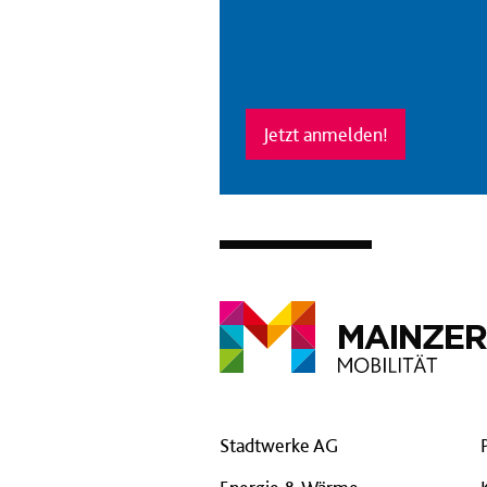
Jetzt anmelden!
Stadtwerke AG