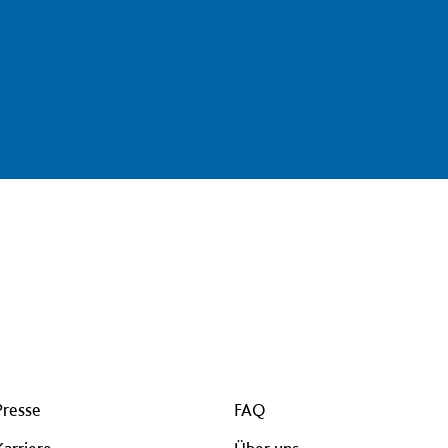
Presse
FAQ