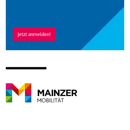
Jetzt anmelden!