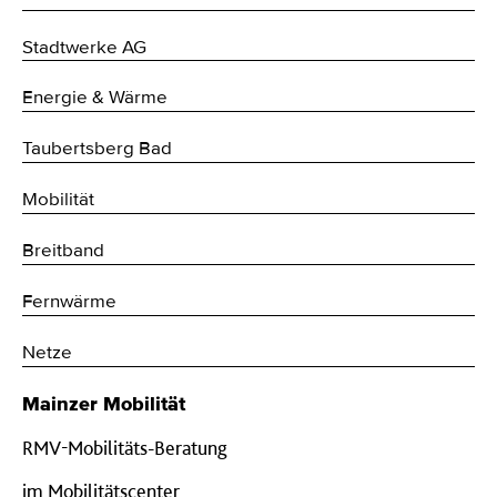
Stadtwerke AG
Energie & Wärme
Taubertsberg Bad
Mobilität
Breitband
Fernwärme
Netze
Mainzer Mobilität
RMV-Mobilitäts-Beratung
im Mobilitätscenter