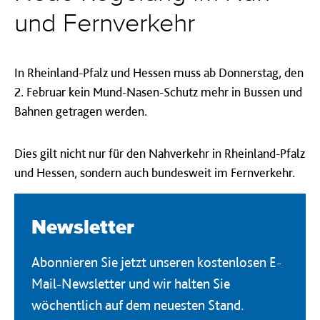
und Fernverkehr
In Rheinland-Pfalz und Hessen muss ab Donnerstag, den
2. Februar kein Mund-Nasen-Schutz mehr in Bussen und
Bahnen getragen werden.
Dies gilt nicht nur für den Nahverkehr in Rheinland-Pfalz
und Hessen, sondern auch bundesweit im Fernverkehr.
Newsletter
Abonnieren Sie jetzt unseren kostenlosen E-
Mail-Newsletter und wir halten Sie
wöchentlich auf dem neuesten Stand.